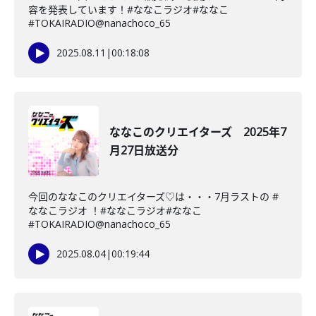
容を発表しています！#ななこラジオ#ななこ
#TOKAIRADIO@nanachoco_65
2025.08.11
|
00:18:08
ななこのクリエイターズ 2025年7
月27日放送分
今回のななこのクリエイターズ♡は・・・7月ラストの #
ななこラジオ ！#ななこラジオ#ななこ
#TOKAIRADIO@nanachoco_65
2025.08.04
|
00:19:44