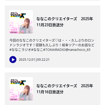
ななこのクリエイターズ 2025年
11月23日放送分
今回のななこのクリエイターズ♡は・・・久しぶりのロン
ドンラジオです！収録も久しぶり！岐阜ツアーのお話など
#ななこラジオ#ななこ#TOKAIRADIO@nanachoco_65
2025.12.01
|
00:22:21
ななこのクリエイターズ 2025年
11月16日放送分