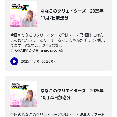
ななこのクリエイターズ 2025年
11月2日放送分
今回のななこのクリエイターズ♡は・・・第2回！にほん
ごのおべんきょ！あります！ななこちゃんがずっと混乱し
てます！#ななこラジオ#ななこ
#TOKAIRADIO@nanachoco_65
2025.11.10
|
00:20:07
ななこのクリエイターズ 2025年
10月26日放送分
今回のななこのクリエイターズ♡は・・・岐阜のツアーお