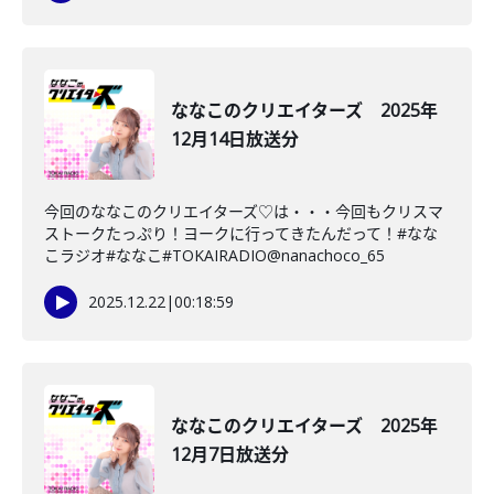
ななこのクリエイターズ 2025年
12月14日放送分
今回のななこのクリエイターズ♡は・・・今回もクリスマ
ストークたっぷり！ヨークに行ってきたんだって！#なな
こラジオ#ななこ#TOKAIRADIO@nanachoco_65
2025.12.22
|
00:18:59
ななこのクリエイターズ 2025年
12月7日放送分