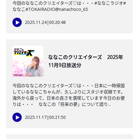
今回のななこのクリエイターズ♡は・・・#ななこラジオ#
ななこ#TOKAIRADIO@nanachoco_65
2025.11.24
|
00:20:48
ななこのクリエイターズ 2025年
11月9日放送分
今回のななこのクリエイターズ♡は・・・日本に一時帰国
しているななこちゃんが、久しぶりにスタジオ収録です。
海外から戻って、日本の良さを満喫しています今日のお便
りは・・・ ななこの「将来の夢」について語り...
2025.11.17
|
00:21:50