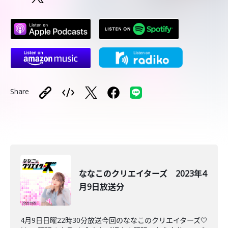
Share
ななこのクリエイターズ 2023年4
月9日放送分
4月9日日曜22時30分放送今回のななこのクリエイターズ🤍