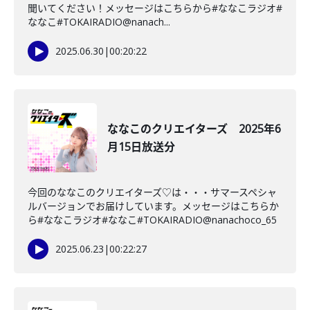
聞いてください！メッセージはこちらから#ななこラジオ#
ななこ#TOKAIRADIO@nanach...
2025.06.30
|
00:20:22
ななこのクリエイターズ 2025年6
月15日放送分
今回のななこのクリエイターズ♡は・・・サマースペシャ
ルバージョンでお届けしています。メッセージはこちらか
ら#ななこラジオ#ななこ#TOKAIRADIO@nanachoco_65
2025.06.23
|
00:22:27