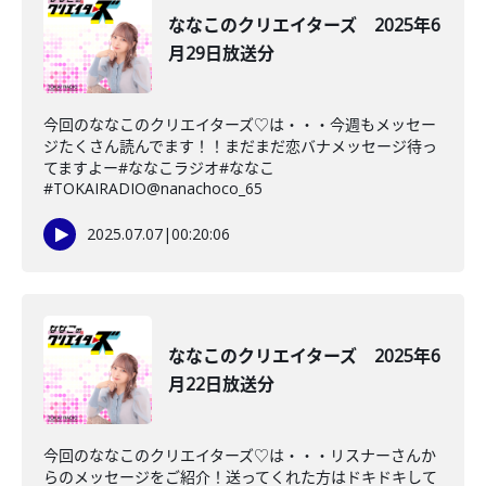
ななこのクリエイターズ 2025年6
月29日放送分
今回のななこのクリエイターズ♡は・・・今週もメッセー
ジたくさん読んでます！！まだまだ恋バナメッセージ待っ
てますよー#ななこラジオ#ななこ
#TOKAIRADIO@nanachoco_65
2025.07.07
|
00:20:06
ななこのクリエイターズ 2025年6
月22日放送分
今回のななこのクリエイターズ♡は・・・リスナーさんか
らのメッセージをご紹介！送ってくれた方はドキドキして