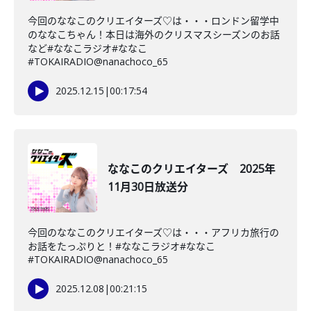
今回のななこのクリエイターズ♡は・・・ロンドン留学中
のななこちゃん！本日は海外のクリスマスシーズンのお話
など#ななこラジオ#ななこ
#TOKAIRADIO@nanachoco_65
2025.12.15
|
00:17:54
ななこのクリエイターズ 2025年
11月30日放送分
今回のななこのクリエイターズ♡は・・・アフリカ旅行の
お話をたっぷりと！#ななこラジオ#ななこ
#TOKAIRADIO@nanachoco_65
2025.12.08
|
00:21:15