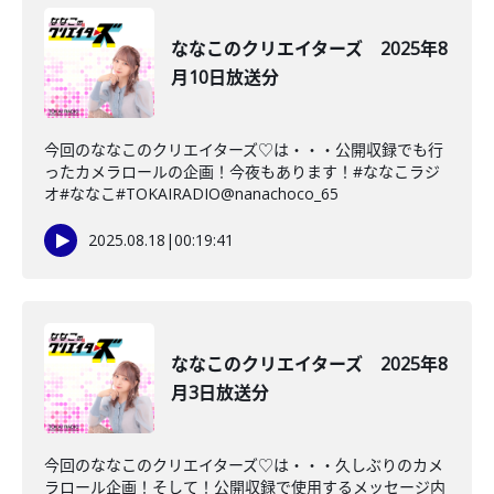
ななこのクリエイターズ 2025年8
月10日放送分
今回のななこのクリエイターズ♡は・・・公開収録でも行
ったカメラロールの企画！今夜もあります！#ななこラジ
オ#ななこ#TOKAIRADIO@nanachoco_65
2025.08.18
|
00:19:41
ななこのクリエイターズ 2025年8
月3日放送分
今回のななこのクリエイターズ♡は・・・久しぶりのカメ
ラロール企画！そして！公開収録で使用するメッセージ内