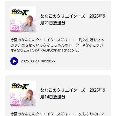
ななこのクリエイターズ 2025年9
月21日放送分
今回のななこのクリエイターズ♡は・・・海外生活をたっ
ぷり充実させているななこちゃんのトーク！#ななこラジ
オ#ななこ#TOKAIRADIO@nanachoco_65
2025.09.29
|
00:20:55
ななこのクリエイターズ 2025年9
月14日放送分
今回のななこのクリエイターズ♡は・・・久しぶりのロン