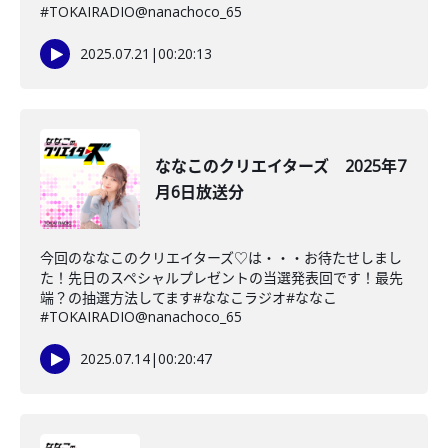
#TOKAIRADIO@nanachoco_65
2025.07.21
|
00:20:13
ななこのクリエイターズ 2025年7
月6日放送分
今回のななこのクリエイターズ♡は・・・お待たせしまし
た！先日のスペシャルプレゼントの当選発表回です！最先
端？の抽選方法してます#ななこラジオ#ななこ
#TOKAIRADIO@nanachoco_65
2025.07.14
|
00:20:47