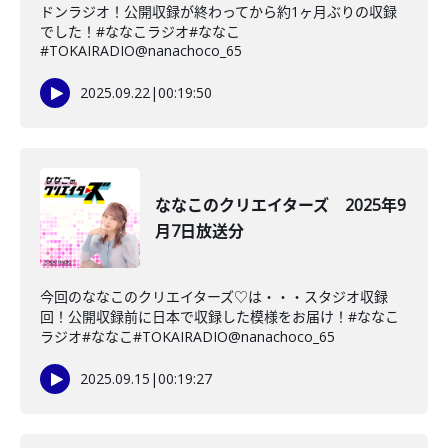
ドンラジオ！公開収録が終わってから約1ヶ月ぶりの収録
でした！#ななこラジオ#ななこ
#TOKAIRADIO@nanachoco_65
2025.09.22
|
00:19:50
ななこのクリエイターズ 2025年9
月7日放送分
今回のななこのクリエイターズ♡は・・・スタジオ収録
回！公開収録前に日本で収録した模様をお届け！#ななこ
ラジオ#ななこ#TOKAIRADIO@nanachoco_65
2025.09.15
|
00:19:27