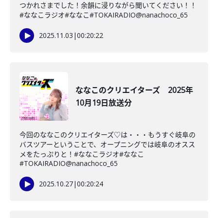
つかれさまでした！余韻に浸りながら聞いてください！！
#ななこラジオ#ななこ#TOKAIRADIO@nanachoco_65
2025.11.03
|
00:20:22
ななこのクリエイターズ 2025年
10月19日放送分
今回のななこのクリエイターズ♡は・・・もうすぐ岐阜の
バスツアーということで、オープニングでは岐阜のオスス
メをたっぷりと！#ななこラジオ#ななこ
#TOKAIRADIO@nanachoco_65
2025.10.27
|
00:20:24