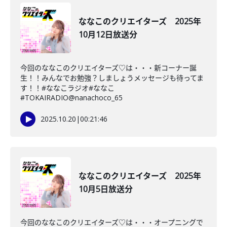
ななこのクリエイターズ 2025年
10月12日放送分
今回のななこのクリエイターズ♡は・・・新コーナー誕
生！！みんなでお勉強？しましょうメッセージも待ってま
す！！#ななこラジオ#ななこ
#TOKAIRADIO@nanachoco_65
2025.10.20
|
00:21:46
ななこのクリエイターズ 2025年
10月5日放送分
今回のななこのクリエイターズ♡は・・・オープニングで