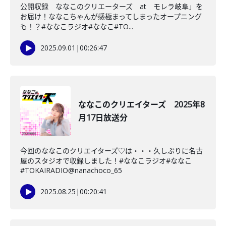
公開収録 ななこのクリエーターズ at モレラ岐阜」を
お届け！ななこちゃんが感極まってしまったオープニング
も！？#ななこラジオ#ななこ#TO...
2025.09.01
|
00:26:47
ななこのクリエイターズ 2025年8
月17日放送分
今回のななこのクリエイターズ♡は・・・久しぶりに名古
屋のスタジオで収録しました！#ななこラジオ#ななこ
#TOKAIRADIO@nanachoco_65
2025.08.25
|
00:20:41