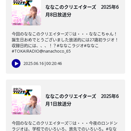
ななこのクリエイターズ 2025年6
月8日放送分
今回のななこのクリエイターズ♡は・・・ななこちゃん！
誕生日おめでとうございました放送的には27歳初ラジオ！
収録日的には、、、！？#ななこラジオ#ななこ
#TOKAIRADIO@nanachoco_65
2025.06.16
|
00:20:46
ななこのクリエイターズ 2025年6
月1日放送分
今回のななこのクリエイターズ♡は・・・今夜のロンドン
ラジオは、学校でのいろいろ、旅先でのいろいろ。#なな