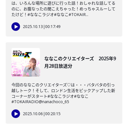
は、いろんな場所に遊びに行った話！おしゃれな話してる
のに、お腹なったの聞こえちゃった！めっちゃスルーして
たけど！#ななこラジオ#ななこ#TOKAIR...
2025.10.13
|
00:17:49
ななこのクリエイターズ 2025年9
月28日放送分
今回のななこのクリエイターズ♡は・・・バタバタの引っ
越しトーク！そして、ロンドン生活をピックアップした新
コーナーがスタート#ななこラジオ#ななこ
#TOKAIRADIO@nanachoco_65
2025.10.06
|
00:20:15