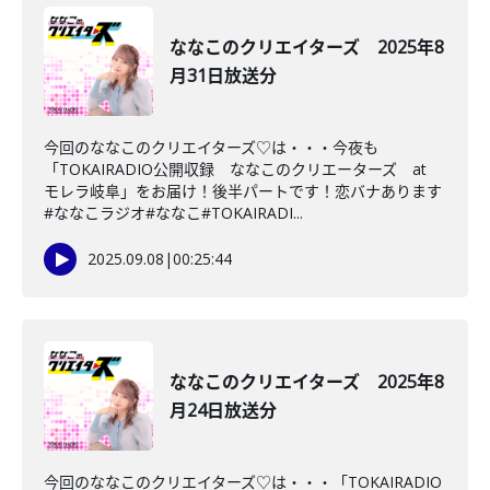
ななこのクリエイターズ 2025年8
月31日放送分
今回のななこのクリエイターズ♡は・・・今夜も
「TOKAIRADIO公開収録 ななこのクリエーターズ at
モレラ岐阜」をお届け！後半パートです！恋バナあります
#ななこラジオ#ななこ#TOKAIRADI...
2025.09.08
|
00:25:44
ななこのクリエイターズ 2025年8
月24日放送分
今回のななこのクリエイターズ♡は・・・「TOKAIRADIO