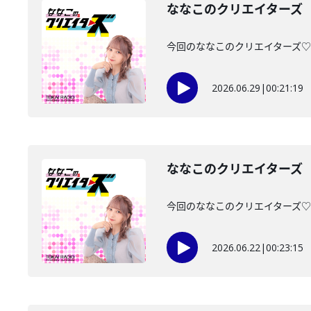
ななこのクリエイターズ 2
今回のななこのクリエイターズ♡は・
2026.06.29
|
00:21:19
ななこのクリエイターズ 2
今回のななこのクリエイターズ♡は・
2026.06.22
|
00:23:15