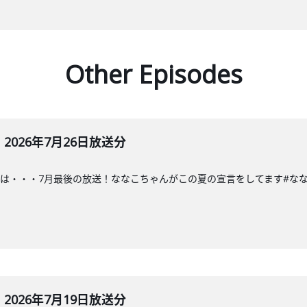
Other Episodes
026年7月26日放送分
・・7月最後の放送！ななこちゃんがこの夏の宣言をしてます#ななこラジオ#な
026年7月19日放送分