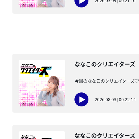
2026.03.09
|
00:21:10
ななこのクリエイターズ 2
今回のななこのクリエイターズ♡は・
2026.08.03
|
00:22:14
ななこのクリエイターズ 2