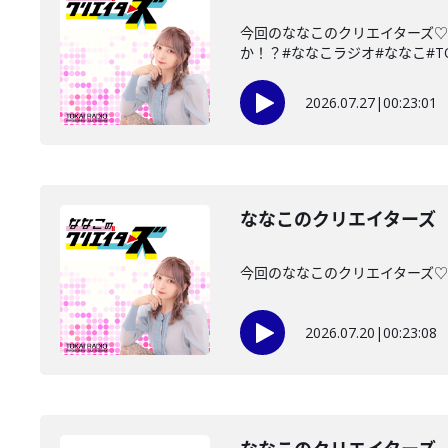
今回のななこのクリエイターズ♡
か！？#ななこラジオ#ななこ#TOKAI
2026.07.27
|
00:23:01
ななこのクリエイターズ 2
今回のななこのクリエイターズ♡は・
2026.07.20
|
00:23:08