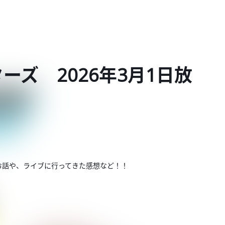
ーズ 2026年3月1日放
お話や、ライブに行ってきた感想など！！