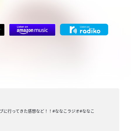
ブに行ってきた感想など！！#ななこラジオ#ななこ