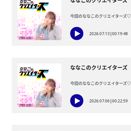
ななこのクリエイターズ 2
今回のななこのクリエイターズ♡は・
2026.07.13
|
00:19:48
ななこのクリエイターズ 2
今回のななこのクリエイターズ♡は・
2026.07.06
|
00:22:59