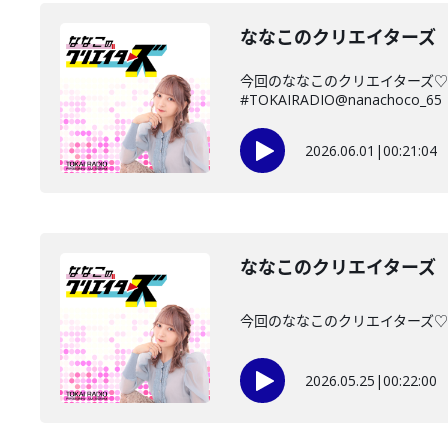
ななこのクリエイターズ 2
今回のななこのクリエイターズ♡
#TOKAIRADIO@nanachoco_65
2026.06.01
|
00:21:04
ななこのクリエイターズ 2
今回のななこのクリエイターズ♡は・
2026.05.25
|
00:22:00