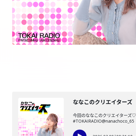
ななこのクリエイターズ 2
今回のななこのクリエイターズ♡
#TOKAIRADIO@nanachoco_65