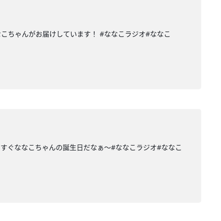
こちゃんがお届けしています！ #ななこラジオ#ななこ
うすぐななこちゃんの誕生日だなぁ〜#ななこラジオ#ななこ