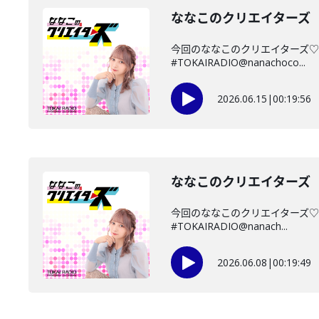
ななこのクリエイターズ 2
今回のななこのクリエイターズ♡
#TOKAIRADIO@nanachoco...
2026.06.15
|
00:19:56
ななこのクリエイターズ 2
今回のななこのクリエイターズ♡
#TOKAIRADIO@nanach...
2026.06.08
|
00:19:49