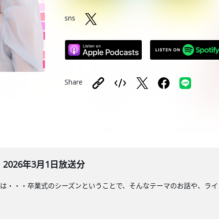
sns
Share
026年3月1日放送分
は・・・卒業式のシーズンということで、そんなテーマのお話や、ライ