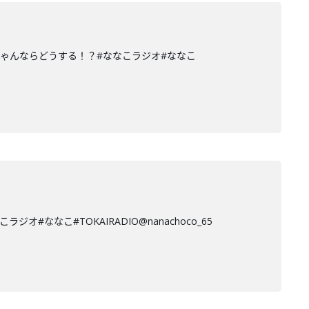
ゃんならどうする！？#ななこラジオ#ななこ
なこ#TOKAIRADIO@nanachoco_65