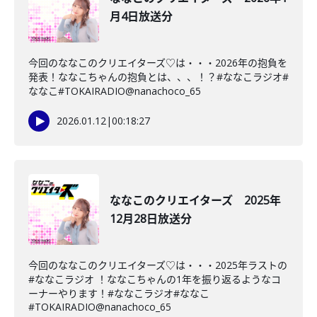
月4日放送分
今回のななこのクリエイターズ♡は・・・2026年の抱負を
発表！ななこちゃんの抱負とは、、、！？#ななこラジオ#
ななこ#TOKAIRADIO@nanachoco_65
2026.01.12
|
00:18:27
ななこのクリエイターズ 2025年
12月28日放送分
今回のななこのクリエイターズ♡は・・・2025年ラストの
#ななこラジオ ！ななこちゃんの1年を振り返るようなコ
ーナーやります！#ななこラジオ#ななこ
#TOKAIRADIO@nanachoco_65