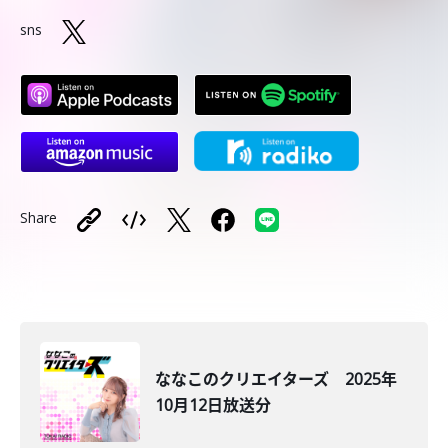
sns
Share
ななこのクリエイターズ 2025年
10月12日放送分