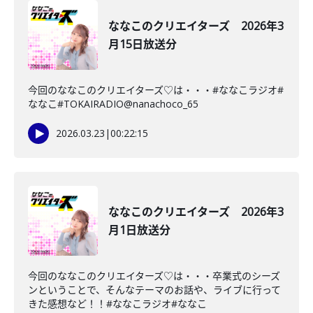
ななこのクリエイターズ 2026年3
月15日放送分
今回のななこのクリエイターズ♡は・・・#ななこラジオ#
ななこ#TOKAIRADIO@nanachoco_65
2026.03.23
|
00:22:15
ななこのクリエイターズ 2026年3
月1日放送分
今回のななこのクリエイターズ♡は・・・卒業式のシーズ
ンということで、そんなテーマのお話や、ライブに行って
きた感想など！！#ななこラジオ#ななこ