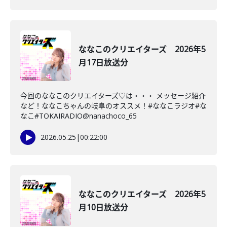
ななこのクリエイターズ 2026年5
月17日放送分
今回のななこのクリエイターズ♡は・・・ メッセージ紹介
など！ななこちゃんの岐阜のオススメ！#ななこラジオ#な
なこ#TOKAIRADIO@nanachoco_65
2026.05.25
|
00:22:00
ななこのクリエイターズ 2026年5
月10日放送分