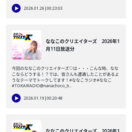
2026.01.26
|
00:23:03
ななこのクリエイターズ 2026年1
月11日放送分
今回のななこのクリエイターズ♡は・・・こんな時、なな
こならどうする！？では、皆さんも遭遇したことがあるよ
うなテーマでトークしてます！#ななこラジオ#ななこ
#TOKAIRADIO@nanachoco_6...
2026.01.19
|
00:20:48
ななこのクリエイターズ 2026年1