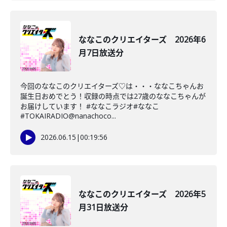
ななこのクリエイターズ 2026年6
月7日放送分
今回のななこのクリエイターズ♡は・・・ななこちゃんお
誕生日おめでとう！収録の時点では27歳のななこちゃんが
お届けしています！ #ななこラジオ#ななこ
#TOKAIRADIO@nanachoco...
2026.06.15
|
00:19:56
ななこのクリエイターズ 2026年5
月31日放送分