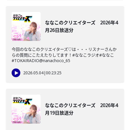
ななこのクリエイターズ 2026年4
月26日放送分
今回のななこのクリエイターズ♡は・・・リスナーさんか
らの質問にこたえたりしてます！#ななこラジオ#ななこ
#TOKAIRADIO@nanachoco_65
2026.05.04
|
00:23:25
ななこのクリエイターズ 2026年4
月19日放送分