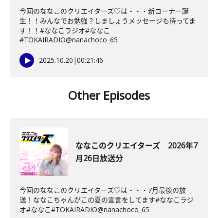
今回のななこのクリエイターズ♡は・・・新コーナー誕
生！！みんなでお勉強？しましょうメッセージも待ってま
す！！#ななこラジオ#ななこ
#TOKAIRADIO@nanachoco_65
2025.10.20
|
00:21:46
Other Episodes
ななこのクリエイターズ 2026年7
月26日放送分
今回のななこのクリエイターズ♡は・・・7月最後の放
送！ななこちゃんがこの夏の宣言をしてます#ななこラジ
オ#ななこ#TOKAIRADIO@nanachoco_65