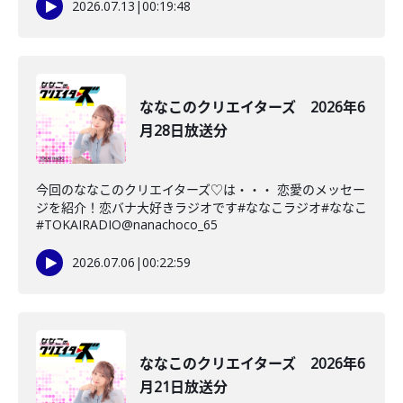
2026.07.13
|
00:19:48
ななこのクリエイターズ 2026年6
月28日放送分
今回のななこのクリエイターズ♡は・・・ 恋愛のメッセー
ジを紹介！恋バナ大好きラジオです#ななこラジオ#ななこ
#TOKAIRADIO@nanachoco_65
2026.07.06
|
00:22:59
ななこのクリエイターズ 2026年6
月21日放送分