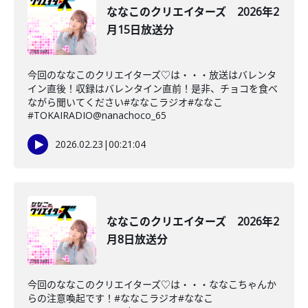
ななこのクリエイターズ 2026年2
月15日放送分
今回のななこのクリエイターズ♡は・・・放送はバレンタ
イン直後！収録はバレンタイン直前！是非、チョコを食べ
ながら聞いてください#ななこラジオ#ななこ
#TOKAIRADIO@nanachoco_65
2026.02.23
|
00:21:04
ななこのクリエイターズ 2026年2
月8日放送分
今回のななこのクリエイターズ♡は・・・ななこちゃんか
らの注意喚起です！#ななこラジオ#ななこ