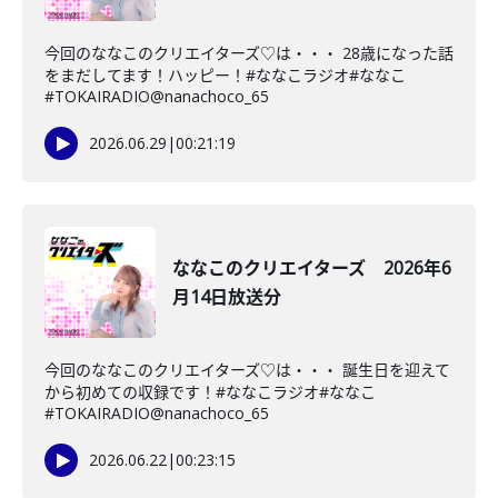
今回のななこのクリエイターズ♡は・・・ 28歳になった話
をまだしてます！ハッピー！#ななこラジオ#ななこ
#TOKAIRADIO@nanachoco_65
2026.06.29
|
00:21:19
ななこのクリエイターズ 2026年6
月14日放送分
今回のななこのクリエイターズ♡は・・・ 誕生日を迎えて
から初めての収録です！#ななこラジオ#ななこ
#TOKAIRADIO@nanachoco_65
2026.06.22
|
00:23:15