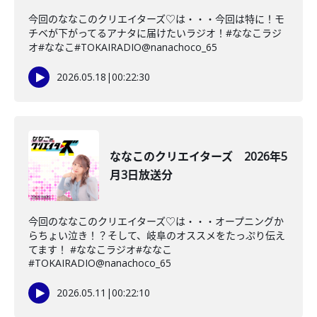
今回のななこのクリエイターズ♡は・・・今回は特に！モ
チベが下がってるアナタに届けたいラジオ！#ななこラジ
オ#ななこ#TOKAIRADIO@nanachoco_65
2026.05.18
|
00:22:30
ななこのクリエイターズ 2026年5
月3日放送分
今回のななこのクリエイターズ♡は・・・オープニングか
らちょい泣き！？そして、岐阜のオススメをたっぷり伝え
てます！ #ななこラジオ#ななこ
#TOKAIRADIO@nanachoco_65
2026.05.11
|
00:22:10