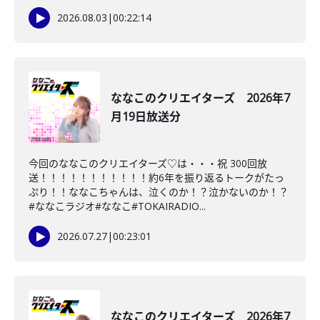
2026.08.03
|
00:22:14
ななこのクリエイターズ 2026年7
月19日放送分
今回のななこのクリエイターズ♡は・・・祝 300回放
送！！！！！！！！！！！約6年を振り返るトークがたっ
ぷり！！ななこちゃんは、泣くのか！？泣かないのか！？
#ななこラジオ#ななこ#TOKAIRADIO...
2026.07.27
|
00:23:01
ななこのクリエイターズ 2026年7