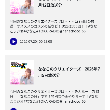
月12日放送分
今回のななこのクリエイターズ♡は・・・299回目の放
送！オススメのコスメの話など！次回は300回！！#なな
こラジオ#ななこ#TOKAIRADIO@nanachoco_65
2026.07.20
|
00:23:08
ななこのクリエイターズ 2026年7
月5日放送分
今回のななこのクリエイターズ♡は・・・みんなー！7月5
日！「ななこの日」です！特別な企画やりまーす！#なな
こラジオ#ななこ#TOKAIRADIO@nanachoco_65