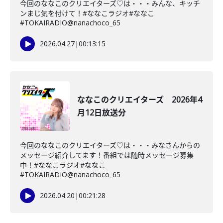
今回のななこのクリエイターズ♡は・・・みんな、キッチ
ンまじ気を付けて！#ななこラジオ#ななこ
#TOKAIRADIO@nanachoco_65
2026.04.27
|
00:13:15
ななこのクリエイターズ 2026年4
月12日放送分
今回のななこのクリエイターズ♡は・・・みなさんからの
メッセージ紹介してます！番組では随時メッセージ募集
中！#ななこラジオ#ななこ
#TOKAIRADIO@nanachoco_65
2026.04.20
|
00:21:28