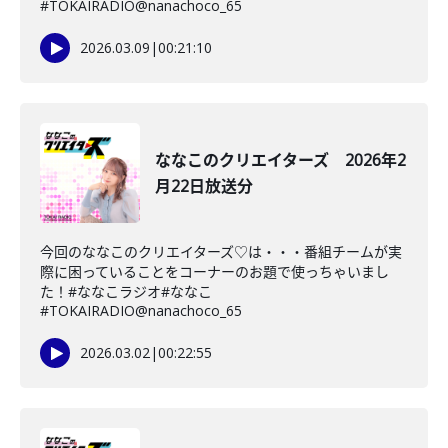
#TOKAIRADIO@nanachoco_65
2026.03.09
|
00:21:10
ななこのクリエイターズ 2026年2
月22日放送分
今回のななこのクリエイターズ♡は・・・番組チームが実
際に困っていることをコーナーのお題で使っちゃいまし
た！#ななこラジオ#ななこ
#TOKAIRADIO@nanachoco_65
2026.03.02
|
00:22:55