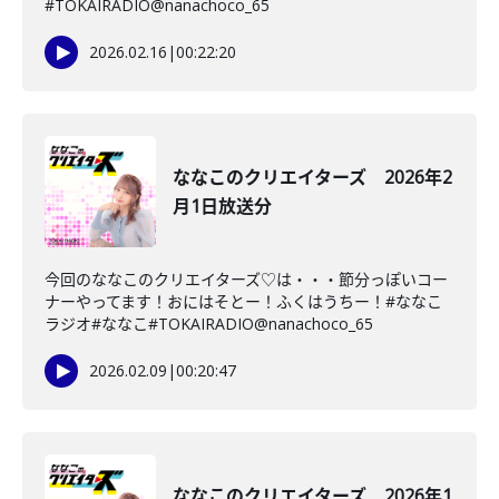
#TOKAIRADIO@nanachoco_65
2026.02.16
|
00:22:20
ななこのクリエイターズ 2026年2
月1日放送分
今回のななこのクリエイターズ♡は・・・節分っぽいコー
ナーやってます！おにはそとー！ふくはうちー！#ななこ
ラジオ#ななこ#TOKAIRADIO@nanachoco_65
2026.02.09
|
00:20:47
ななこのクリエイターズ 2026年1