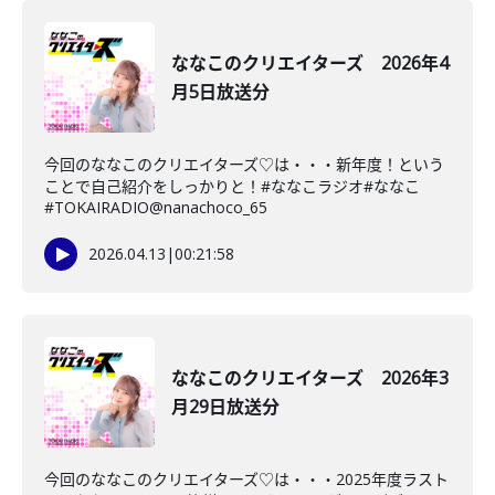
ななこのクリエイターズ 2026年4
月5日放送分
今回のななこのクリエイターズ♡は・・・新年度！という
ことで自己紹介をしっかりと！#ななこラジオ#ななこ
#TOKAIRADIO@nanachoco_65
2026.04.13
|
00:21:58
ななこのクリエイターズ 2026年3
月29日放送分
今回のななこのクリエイターズ♡は・・・2025年度ラスト