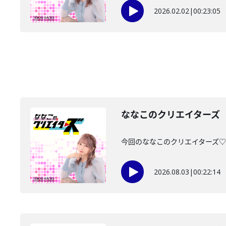
2026.02.02
|
00:23:05
ななこのクリエイターズ 2
今回のななこのクリエイターズ♡は・
2026.08.03
|
00:22:14