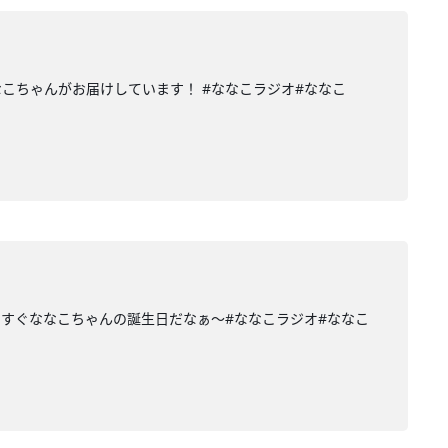
こちゃんがお届けしています！ #ななこラジオ#ななこ
うすぐななこちゃんの誕生日だなぁ〜#ななこラジオ#ななこ