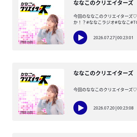
ななこのクリエイターズ 2
今回のななこのクリエイターズ♡
か！？#ななこラジオ#ななこ#TOKAI
2026.07.27
|
00:23:01
ななこのクリエイターズ 2
今回のななこのクリエイターズ♡は・
2026.07.20
|
00:23:08