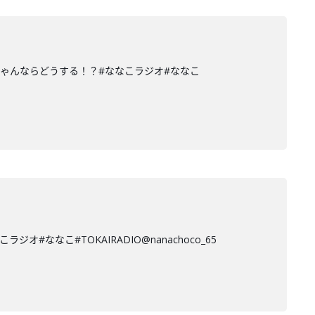
ゃんならどうする！？#ななこラジオ#ななこ
なこ#TOKAIRADIO@nanachoco_65