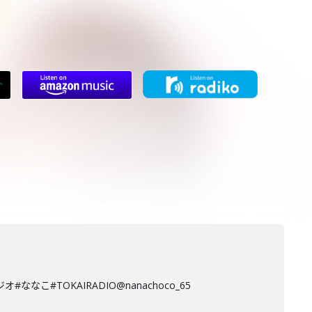
TOKAIRADIO@nanachoco_65