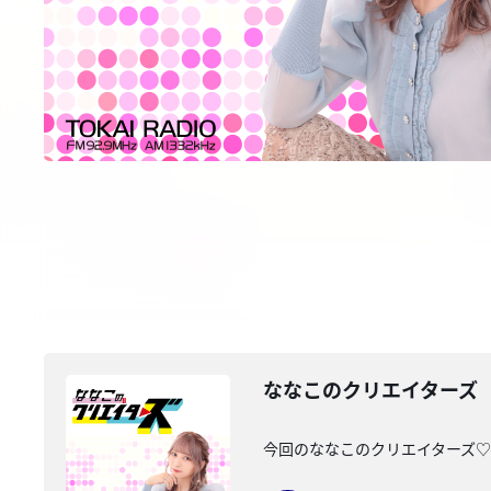
ななこのクリエイターズ 2
今回のななこのクリエイターズ♡は・