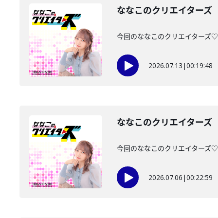
ななこのクリエイターズ 2
今回のななこのクリエイターズ♡は・
2026.07.13
|
00:19:48
ななこのクリエイターズ 2
今回のななこのクリエイターズ♡は・
2026.07.06
|
00:22:59