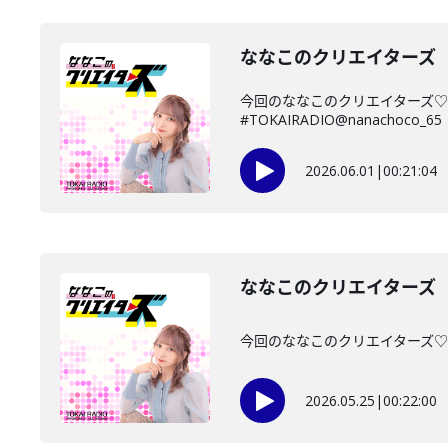
ななこのクリエイターズ 2
今回のななこのクリエイターズ♡
#TOKAIRADIO@nanachoco_65
2026.06.01
|
00:21:04
ななこのクリエイターズ 2
今回のななこのクリエイターズ♡は・
2026.05.25
|
00:22:00