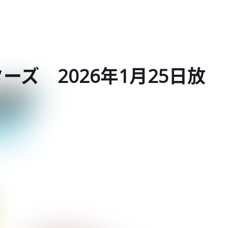
ズ 2026年1月25日放