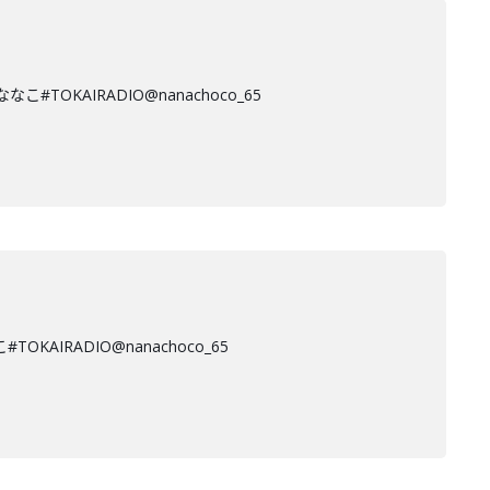
KAIRADIO@nanachoco_65
RADIO@nanachoco_65