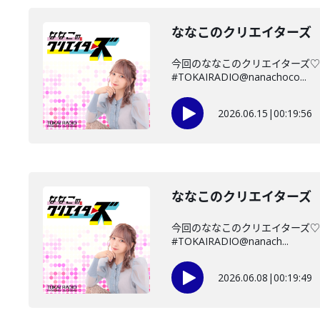
ななこのクリエイターズ 2
今回のななこのクリエイターズ♡
#TOKAIRADIO@nanachoco...
2026.06.15
|
00:19:56
ななこのクリエイターズ 2
今回のななこのクリエイターズ♡
#TOKAIRADIO@nanach...
2026.06.08
|
00:19:49