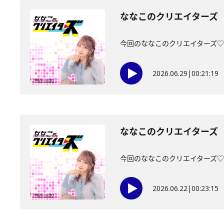
ななこのクリエイターズ 2
今回のななこのクリエイターズ♡は・
2026.06.29
|
00:21:19
ななこのクリエイターズ 2
今回のななこのクリエイターズ♡は・
2026.06.22
|
00:23:15