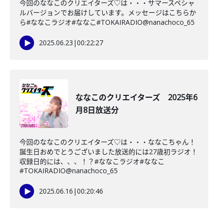
今回のななこのクリエイターズ♡は・・・サマースペシャ
ルバージョンでお届けしています。メッセージはこちらか
ら#ななこラジオ#ななこ#TOKAIRADIO@nanachoco_65
2025.06.23
|
00:22:27
ななこのクリエイターズ 2025年6
月8日放送分
今回のななこのクリエイターズ♡は・・・ななこちゃん！
誕生日おめでとうございました放送的には27歳初ラジオ！
収録日的には、、、！？#ななこラジオ#ななこ
#TOKAIRADIO@nanachoco_65
2025.06.16
|
00:20:46