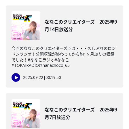
ななこのクリエイターズ 2025年9
月14日放送分
今回のななこのクリエイターズ♡は・・・久しぶりのロン
ドンラジオ！公開収録が終わってから約1ヶ月ぶりの収録
でした！#ななこラジオ#ななこ
#TOKAIRADIO@nanachoco_65
2025.09.22
|
00:19:50
ななこのクリエイターズ 2025年9
月7日放送分