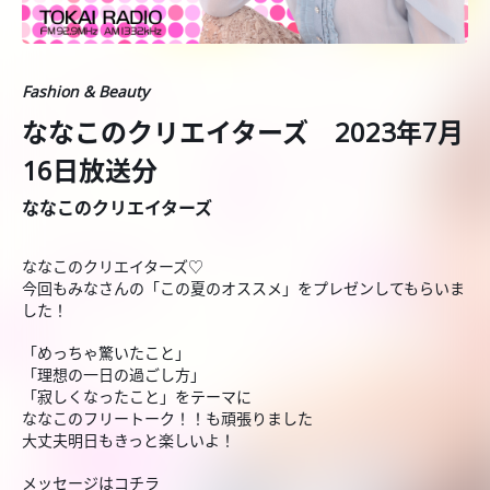
Fashion & Beauty
ななこのクリエイターズ 2023年7月
16日放送分
ななこのクリエイターズ
ななこのクリエイターズ♡
今回もみなさんの「この夏のオススメ」をプレゼンしてもらいま
した！
「めっちゃ驚いたこと」
「理想の一日の過ごし方」
「寂しくなったこと」をテーマに
ななこのフリートーク！！も頑張りました
大丈夫明日もきっと楽しいよ！
メッセージは
コチラ