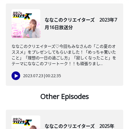
ななこのクリエイターズ 2023年7
月16日放送分
ななこのクリエイターズ♡今回もみなさんの「この夏のオ
ススメ」をプレゼンしてもらいました！「めっちゃ驚いた
こと」「理想の一日の過ごし方」「寂しくなったこと」を
テーマにななこのフリートーク！！も頑張りまし...
2023.07.23
|
00:22:35
Other Episodes
ななこのクリエイターズ 2025年