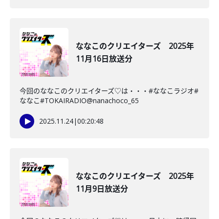
ななこのクリエイターズ 2025年
11月16日放送分
今回のななこのクリエイターズ♡は・・・#ななこラジオ#
ななこ#TOKAIRADIO@nanachoco_65
2025.11.24
|
00:20:48
ななこのクリエイターズ 2025年
11月9日放送分