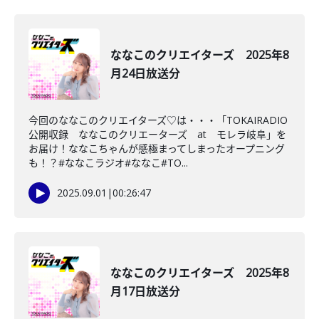
ななこのクリエイターズ 2025年8
月24日放送分
今回のななこのクリエイターズ♡は・・・「TOKAIRADIO
公開収録 ななこのクリエーターズ at モレラ岐阜」を
お届け！ななこちゃんが感極まってしまったオープニング
も！？#ななこラジオ#ななこ#TO...
2025.09.01
|
00:26:47
ななこのクリエイターズ 2025年8
月17日放送分