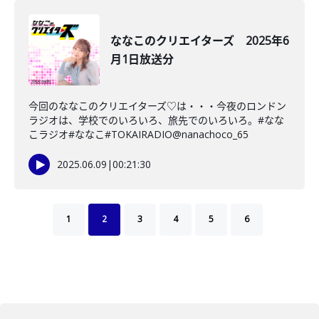
ななこのクリエイターズ 2025年6
月1日放送分
今回のななこのクリエイターズ♡は・・・今夜のロンドン
ラジオは、学校でのいろいろ、旅先でのいろいろ。#なな
こラジオ#ななこ#TOKAIRADIO@nanachoco_65
2025.06.09
|
00:21:30
1
2
3
4
5
6