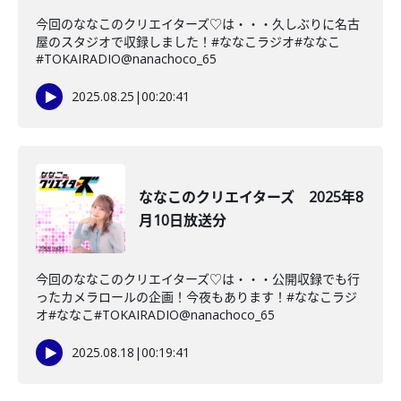
今回のななこのクリエイターズ♡は・・・久しぶりに名古
屋のスタジオで収録しました！#ななこラジオ#ななこ
#TOKAIRADIO@nanachoco_65
2025.08.25
|
00:20:41
ななこのクリエイターズ 2025年8
月10日放送分
今回のななこのクリエイターズ♡は・・・公開収録でも行
ったカメラロールの企画！今夜もあります！#ななこラジ
オ#ななこ#TOKAIRADIO@nanachoco_65
2025.08.18
|
00:19:41