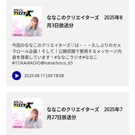
ななこのクリエイターズ 2025年8
月3日放送分
今回のななこのクリエイターズ♡は・・・久しぶりのカメ
ラロール企画！そして！公開収録で使用するメッセージ内
容を発表しています！#ななこラジオ#ななこ
#TOKAIRADIO@nanachoco_65
2025.08.11
|
00:18:08
ななこのクリエイターズ 2025年7
月27日放送分