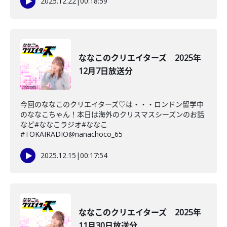
2025.12.22
|
00:18:59
ななこのクリエイターズ 2025年
12月7日放送分
今回のななこのクリエイターズ♡は・・・ロンドン留学中
のななこちゃん！本日は海外のクリスマスシーズンのお話
など#ななこラジオ#ななこ
#TOKAIRADIO@nanachoco_65
2025.12.15
|
00:17:54
ななこのクリエイターズ 2025年
11月30日放送分