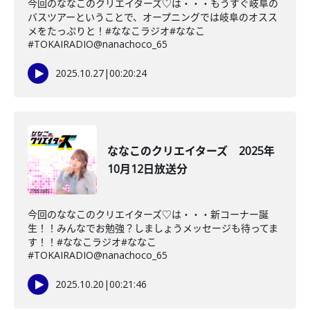
今回のななこのクリエイターズ♡は・・・もうすぐ岐阜の
バスツアーということで、オープニングでは岐阜のオスス
メをたっぷりと！#ななこラジオ#ななこ
#TOKAIRADIO@nanachoco_65
2025.10.27
|
00:20:24
ななこのクリエイターズ 2025年
10月12日放送分
今回のななこのクリエイターズ♡は・・・新コーナー誕
生！！みんなでお勉強？しましょうメッセージも待ってま
す！！#ななこラジオ#ななこ
#TOKAIRADIO@nanachoco_65
2025.10.20
|
00:21:46