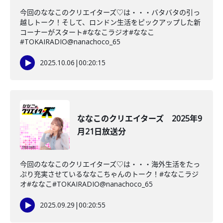
今回のななこのクリエイターズ♡は・・・バタバタの引っ
越しトーク！そして、ロンドン生活をピックアップした新
コーナーがスタート#ななこラジオ#ななこ
#TOKAIRADIO@nanachoco_65
2025.10.06
|
00:20:15
ななこのクリエイターズ 2025年9
月21日放送分
今回のななこのクリエイターズ♡は・・・海外生活をたっ
ぷり充実させているななこちゃんのトーク！#ななこラジ
オ#ななこ#TOKAIRADIO@nanachoco_65
2025.09.29
|
00:20:55