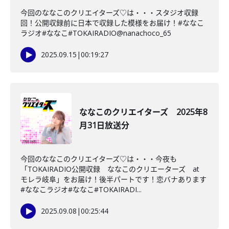
今回のななこのクリエイターズ♡は・・・スタジオ収録
回！公開収録前に日本で収録した模様をお届け！#ななこ
ラジオ#ななこ#TOKAIRADIO@nanachoco_65
2025.09.15
|
00:19:27
ななこのクリエイターズ 2025年8
月31日放送分
今回のななこのクリエイターズ♡は・・・今夜も
「TOKAIRADIO公開収録 ななこのクリエーターズ at
モレラ岐阜」をお届け！後半パートです！恋バナあります
#ななこラジオ#ななこ#TOKAIRADI...
2025.09.08
|
00:25:44