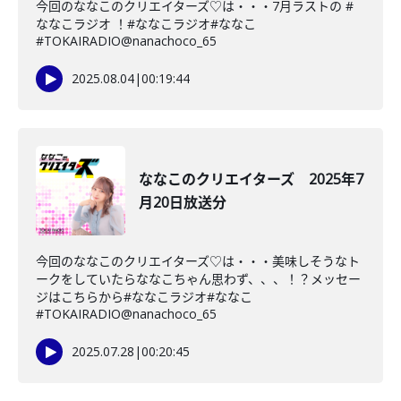
今回のななこのクリエイターズ♡は・・・7月ラストの #
ななこラジオ ！#ななこラジオ#ななこ
#TOKAIRADIO@nanachoco_65
2025.08.04
|
00:19:44
ななこのクリエイターズ 2025年7
月20日放送分
今回のななこのクリエイターズ♡は・・・美味しそうなト
ークをしていたらななこちゃん思わず、、、！？メッセー
ジはこちらから#ななこラジオ#ななこ
#TOKAIRADIO@nanachoco_65
2025.07.28
|
00:20:45