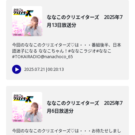
ななこのクリエイターズ 2025年7
月13日放送分
今回のななこのクリエイターズ♡は・・・番組後半、日本
語迷子になる ななこちゃん！#ななこラジオ#ななこ
#TOKAIRADIO@nanachoco_65
2025.07.21
|
00:20:13
ななこのクリエイターズ 2025年7
月6日放送分
今回のななこのクリエイターズ♡は・・・お待たせしまし