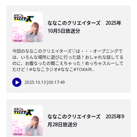
ななこのクリエイターズ 2025年
10月5日放送分
今回のななこのクリエイターズ♡は・・・オープニングで
は、いろんな場所に遊びに行った話！おしゃれな話してる
のに、お腹なったの聞こえちゃった！めっちゃスルーして
たけど！#ななこラジオ#ななこ#TOKAIR...
2025.10.13
|
00:17:49
ななこのクリエイターズ 2025年9
月28日放送分