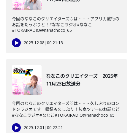
今回のななこのクリエイターズ♡は・・・アフリカ旅行の
お話をたっぷりと！#ななこラジオ#ななこ
#TOKAIRADIO@nanachoco_65
2025.12.08
|
00:21:15
ななこのクリエイターズ 2025年
11月23日放送分
今回のななこのクリエイターズ♡は・・・久しぶりのロン
ドンラジオです！収録も久しぶり！岐阜ツアーのお話など
#ななこラジオ#ななこ#TOKAIRADIO@nanachoco_65
2025.12.01
|
00:22:21