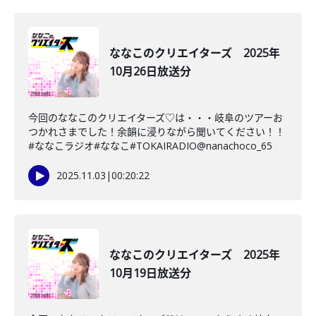
ななこのクリエイターズ 2025年
10月26日放送分
今回のななこのクリエイターズ♡は・・・岐阜のツアーお
つかれさまでした！余韻に浸りながら聞いてください！！
#ななこラジオ#ななこ#TOKAIRADIO@nanachoco_65
2025.11.03
|
00:20:22
ななこのクリエイターズ 2025年
10月19日放送分