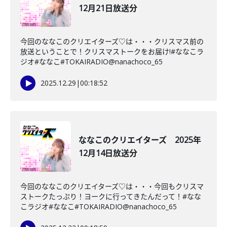
12月21日放送分
今回のななこのクリエイターズ♡は・・・クリスマス前の
放送ということで！クリスマストークをお届け!#ななこラ
ジオ#ななこ#TOKAIRADIO@nanachoco_65
2025.12.29
|
00:18:52
ななこのクリエイターズ 2025年
12月14日放送分
今回のななこのクリエイターズ♡は・・・今回もクリスマ
ストークたっぷり！ヨークに行ってきたんだって！#なな
こラジオ#ななこ#TOKAIRADIO@nanachoco_65