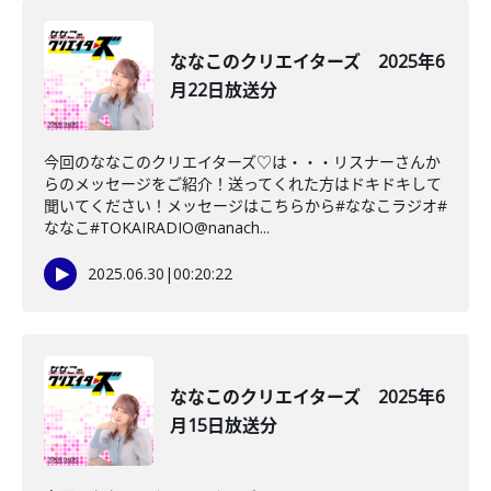
ななこのクリエイターズ 2025年6
月22日放送分
今回のななこのクリエイターズ♡は・・・リスナーさんか
らのメッセージをご紹介！送ってくれた方はドキドキして
聞いてください！メッセージはこちらから#ななこラジオ#
ななこ#TOKAIRADIO@nanach...
2025.06.30
|
00:20:22
ななこのクリエイターズ 2025年6
月15日放送分