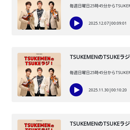
毎週日曜日25時45分からTSUKE
2025.12.07
|
00:09:01
TSUKEMENのTSUKEラ
毎週日曜日25時45分からTSUKE
2025.11.30
|
00:10:20
TSUKEMENのTSUKEラ