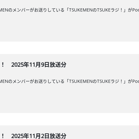
MENのメンバーがお送りしている「TSUKEMENのTSUKEラジ！」がPo
ジ！ 2025年11月9日放送分
MENのメンバーがお送りしている「TSUKEMENのTSUKEラジ！」がPo
ジ！ 2025年11月2日放送分