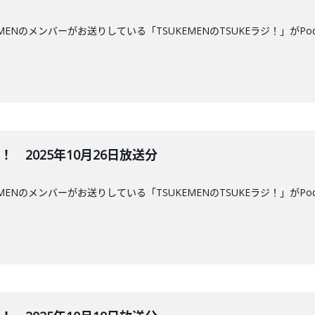
MENのメンバーがお送りしている「TSUKEMENのTSUKEラジ！」がPo
ジ！ 2025年10月26日放送分
MENのメンバーがお送りしている「TSUKEMENのTSUKEラジ！」がPo