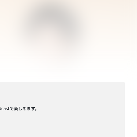
dcastで楽しめます。