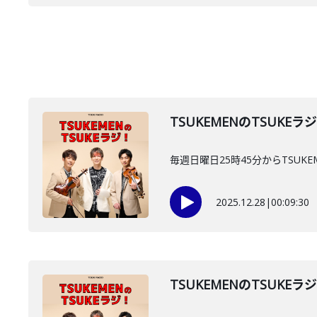
TSUKEMENのTSUKEラ
毎週日曜日25時45分からTSUKE
2025.12.28
|
00:09:30
TSUKEMENのTSUKEラ