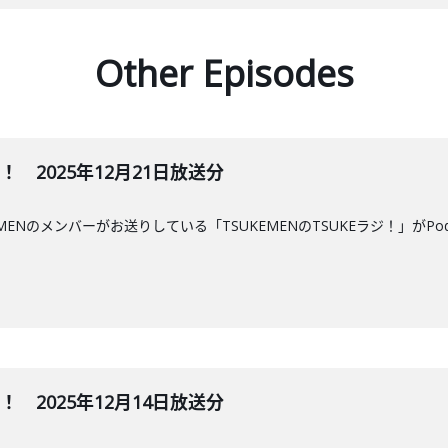
Other Episodes
ジ！ 2025年12月21日放送分
MENのメンバーがお送りしている「TSUKEMENのTSUKEラジ！」がPo
ジ！ 2025年12月14日放送分