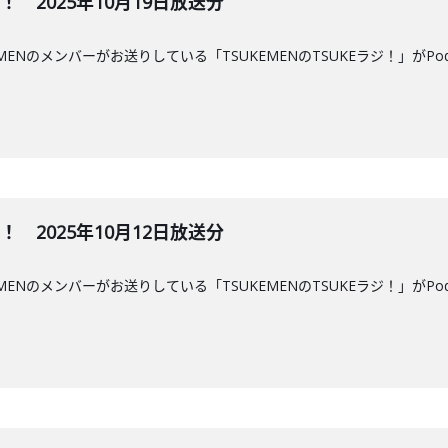
ジ！ 2025年10月19日放送分
MENのメンバーがお送りしている「TSUKEMENのTSUKEラジ！」がPo
ジ！ 2025年10月12日放送分
MENのメンバーがお送りしている「TSUKEMENのTSUKEラジ！」がPo