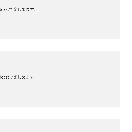
dcastで楽しめます。
dcastで楽しめます。