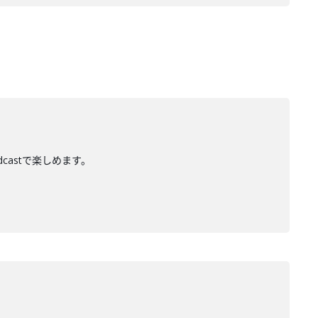
dcastで楽しめます。