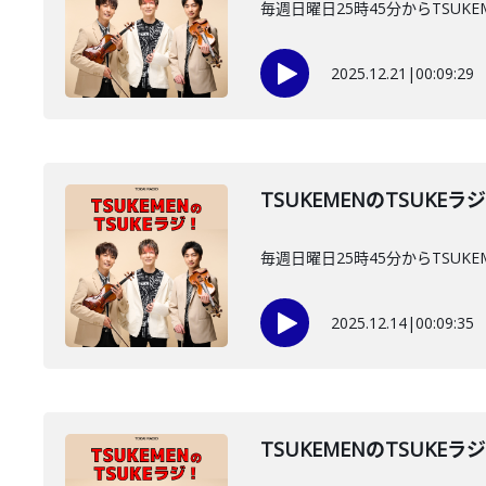
毎週日曜日25時45分からTSUKE
2025.12.21
|
00:09:29
TSUKEMENのTSUKEラ
毎週日曜日25時45分からTSUKE
2025.12.14
|
00:09:35
TSUKEMENのTSUKEラ