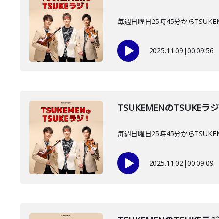
毎週日曜日25時45分からTSUKE
2025.11.09
|
00:09:56
TSUKEMENのTSUKEラ
毎週日曜日25時45分からTSUKE
2025.11.02
|
00:09:09