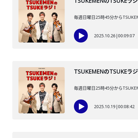
TSUKEMENのTSUKEラ
毎週日曜日25時45分からTSUKE
2025.10.26
|
00:09:07
TSUKEMENのTSUKEラ
毎週日曜日25時45分からTSUKE
2025.10.19
|
00:08:42