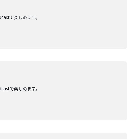
dcastで楽しめます。
dcastで楽しめます。