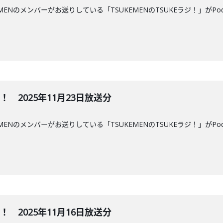
MENのメンバーがお送りしている「TSUKEMENのTSUKEラジ！」がPo
ジ！ 2025年11月23日放送分
MENのメンバーがお送りしている「TSUKEMENのTSUKEラジ！」がPo
ジ！ 2025年11月16日放送分