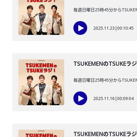
毎週日曜日25時45分からTSUKE
2025.11.23
|
00:10:45
TSUKEMENのTSUKEラ
毎週日曜日25時45分からTSUKE
2025.11.16
|
00:09:04
TSUKEMENのTSUKEラ