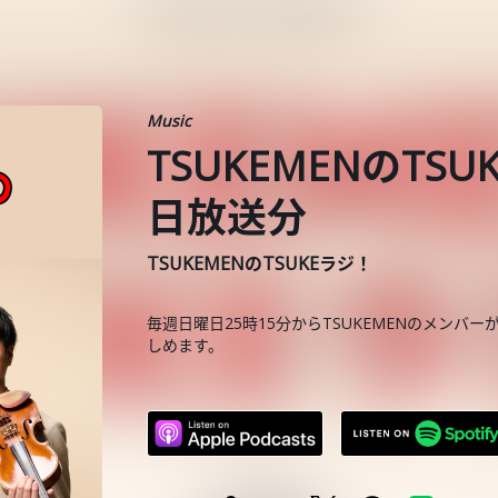
Music
TSUKEMENのTSU
日放送分
TSUKEMENのTSUKEラジ！
毎週日曜日25時15分からTSUKEMENのメンバーが
しめます。