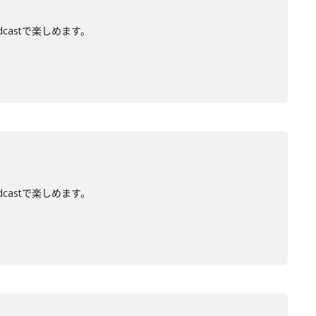
dcastで楽しめます。
dcastで楽しめます。