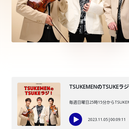
TSUKEMENのTSUKEラ
毎週日曜日25時15分からTSUKE
2023.11.05
|
00:09:11