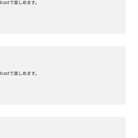
dcastで楽しめます。
dcastで楽しめます。