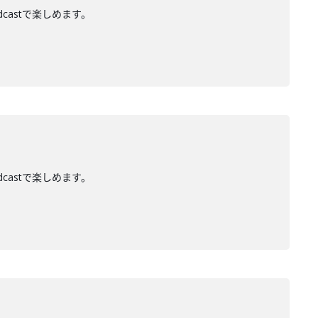
dcastで楽しめます。
dcastで楽しめます。