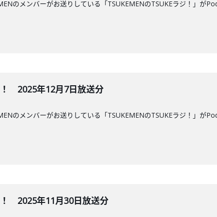
MENのメンバーがお送りしている「TSUKEMENのTSUKEラジ！」がPo
ジ！ 2025年12月7日放送分
MENのメンバーがお送りしている「TSUKEMENのTSUKEラジ！」がPo
ジ！ 2025年11月30日放送分