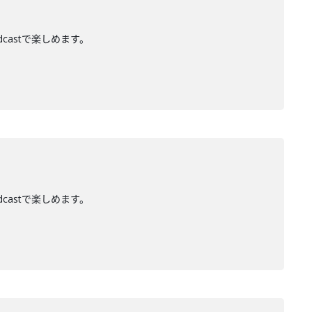
dcastで楽しめます。
dcastで楽しめます。