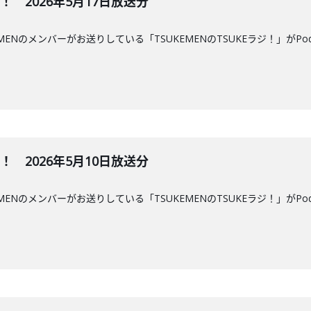
ジ！ 2026年5月17日放送分
MENのメンバーがお送りしている「TSUKEMENのTSUKEラジ！」がPo
ジ！ 2026年5月10日放送分
MENのメンバーがお送りしている「TSUKEMENのTSUKEラジ！」がPo