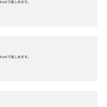
dcastで楽しめます。
dcastで楽しめます。