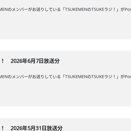
MENのメンバーがお送りしている「TSUKEMENのTSUKEラジ！」がPo
ジ！ 2026年6月7日放送分
MENのメンバーがお送りしている「TSUKEMENのTSUKEラジ！」がPo
ジ！ 2026年5月31日放送分