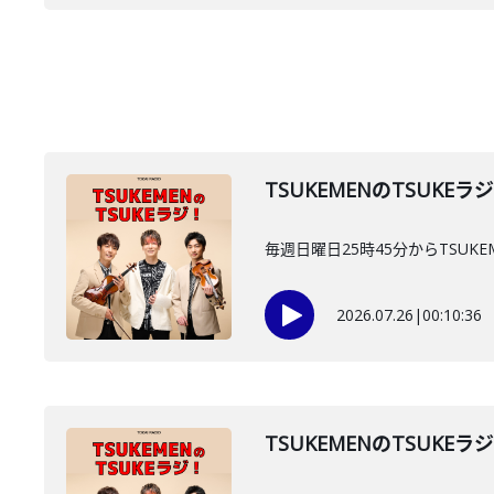
TSUKEMENのTSUKEラ
毎週日曜日25時45分からTSUKE
2026.07.26
|
00:10:36
TSUKEMENのTSUKEラ