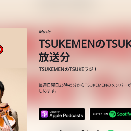
Music
TSUKEMENのTS
放送分
TSUKEMENのTSUKEラジ！
毎週日曜日25時45分からTSUKEMENのメンバーが
しめます。