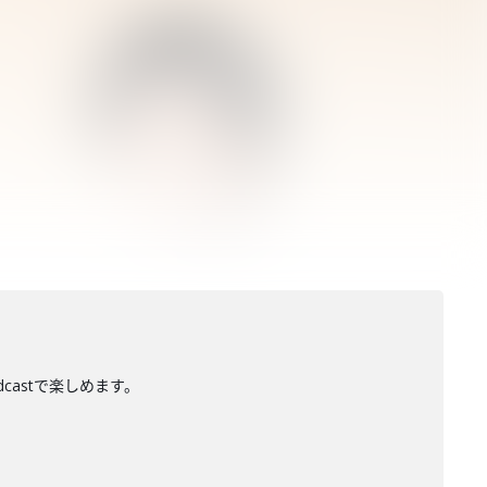
dcastで楽しめます。