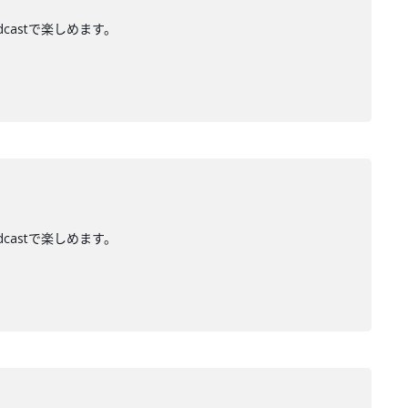
dcastで楽しめます。
dcastで楽しめます。