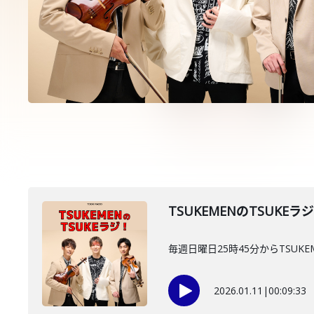
TSUKEMENのTSUKEラ
毎週日曜日25時45分からTSUKE
2026.01.11
|
00:09:33