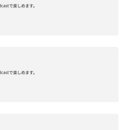
dcastで楽しめます。
dcastで楽しめます。