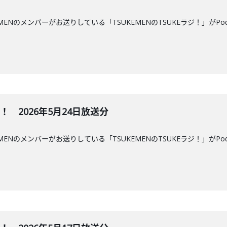
MENのメンバーがお送りしている「TSUKEMENのTSUKEラジ！」がPo
ジ！ 2026年5月24日放送分
MENのメンバーがお送りしている「TSUKEMENのTSUKEラジ！」がPo