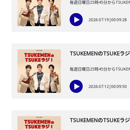
毎週日曜日25時45分からTSUKE
2026.07.19
|
00:09:28
TSUKEMENのTSUKEラ
毎週日曜日25時45分からTSUKE
2026.07.12
|
00:09:50
TSUKEMENのTSUKEラ