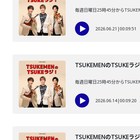
毎週日曜日25時45分からTSUKE
2026.06.21
|
00:09:51
TSUKEMENのTSUKEラ
毎週日曜日25時45分からTSUKE
2026.06.14
|
00:09:20
TSUKEMENのTSUKEラ