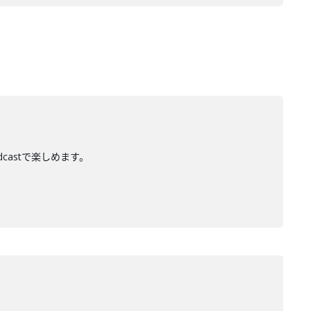
dcastで楽しめます。