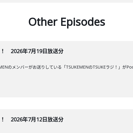
Other Episodes
ジ！ 2026年7月19日放送分
MENのメンバーがお送りしている「TSUKEMENのTSUKEラジ！」がPo
ジ！ 2026年7月12日放送分