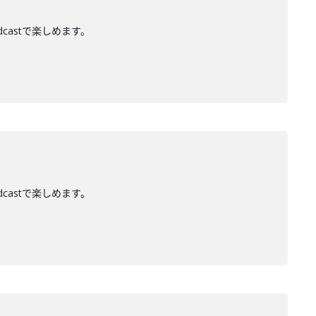
dcastで楽しめます。
dcastで楽しめます。