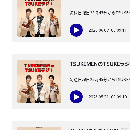
毎週日曜日25時45分からTSUKE
2026.06.07
|
00:09:11
TSUKEMENのTSUKEラ
毎週日曜日25時45分からTSUKE
2026.05.31
|
00:09:10