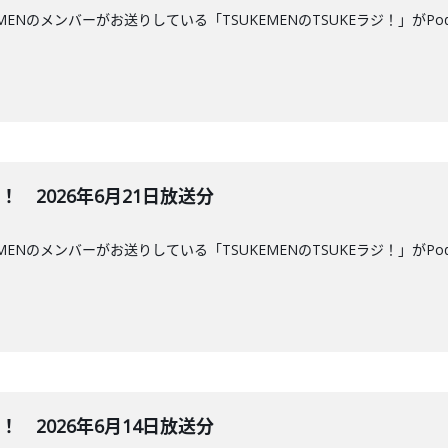
MENのメンバーがお送りしている「TSUKEMENのTSUKEラジ！」がPo
ジ！ 2026年6月21日放送分
MENのメンバーがお送りしている「TSUKEMENのTSUKEラジ！」がPo
ジ！ 2026年6月14日放送分