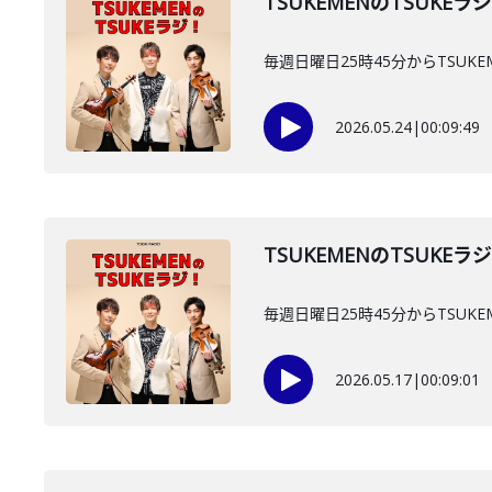
TSUKEMENのTSUKEラ
毎週日曜日25時45分からTSUKE
2026.05.24
|
00:09:49
TSUKEMENのTSUKEラ
毎週日曜日25時45分からTSUKE
2026.05.17
|
00:09:01