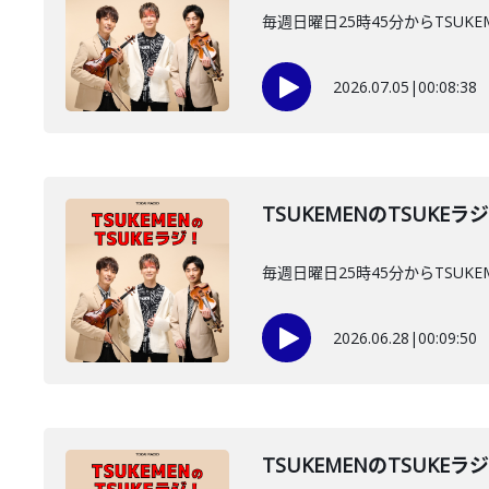
毎週日曜日25時45分からTSUKE
2026.07.05
|
00:08:38
TSUKEMENのTSUKEラ
毎週日曜日25時45分からTSUKE
2026.06.28
|
00:09:50
TSUKEMENのTSUKEラ