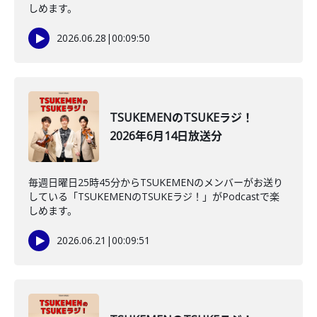
しめます。
2026.06.28
|
00:09:50
TSUKEMENのTSUKEラジ！
2026年6月14日放送分
毎週日曜日25時45分からTSUKEMENのメンバーがお送り
している「TSUKEMENのTSUKEラジ！」がPodcastで楽
しめます。
2026.06.21
|
00:09:51