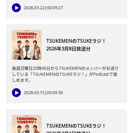
2026.03.22
|
00:09:27
TSUKEMENのTSUKEラジ！
2026年3月8日放送分
毎週日曜日25時45分からTSUKEMENのメンバーがお送り
している「TSUKEMENのTSUKEラジ！」がPodcastで楽
しめます。
2026.03.15
|
00:09:30
TSUKEMENのTSUKEラジ！