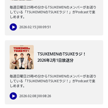
毎週日曜日25時45分からTSUKEMENのメンバーがお送り
している「TSUKEMENのTSUKEラジ！」がPodcastで楽
しめます。
2026.02.15
|
00:09:51
TSUKEMENのTSUKEラジ！
2026年2月1日放送分
毎週日曜日25時45分からTSUKEMENのメンバーがお送り
している「TSUKEMENのTSUKEラジ！」がPodcastで楽
しめます。
2026.02.08
|
00:08:26