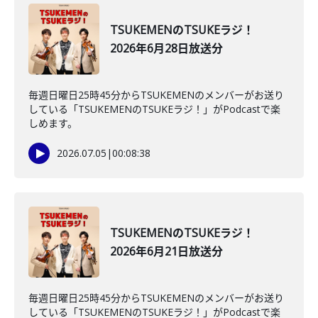
TSUKEMENのTSUKEラジ！
2026年6月28日放送分
毎週日曜日25時45分からTSUKEMENのメンバーがお送り
している「TSUKEMENのTSUKEラジ！」がPodcastで楽
しめます。
2026.07.05
|
00:08:38
TSUKEMENのTSUKEラジ！
2026年6月21日放送分
毎週日曜日25時45分からTSUKEMENのメンバーがお送り
している「TSUKEMENのTSUKEラジ！」がPodcastで楽