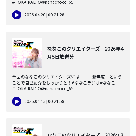
#TOKAIRADIO@nanachoco_65
2026.04.20
|
00:21:28
ななこのクリエイターズ 2026年4
月5日放送分
今回のななこのクリエイターズ♡は・・・新年度！という
ことで自己紹介をしっかりと！#ななこラジオ#ななこ
#TOKAIRADIO@nanachoco_65
2026.04.13
|
00:21:58
ななこのクリエイターズ 2026年3