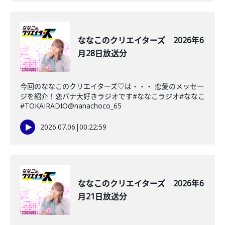
ななこのクリエイターズ 2026年6
月28日放送分
今回のななこのクリエイターズ♡は・・・ 恋愛のメッセー
ジを紹介！恋バナ大好きラジオです#ななこラジオ#ななこ
#TOKAIRADIO@nanachoco_65
2026.07.06
|
00:22:59
ななこのクリエイターズ 2026年6
月21日放送分