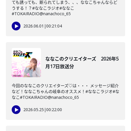
ても誘っても、断られてしまう、、、ななこちゃんならど
うする！？#ななこラジオ#ななこ
#TOKAIRADIO@nanachoco_65
2026.06.01
|
00:21:04
ななこのクリエイターズ 2026年5
月17日放送分
今回のななこのクリエイターズ♡は・・・ メッセージ紹介
など！ななこちゃんの岐阜のオススメ！#ななこラジオ#な
なこ#TOKAIRADIO@nanachoco_65
2026.05.25
|
00:22:00