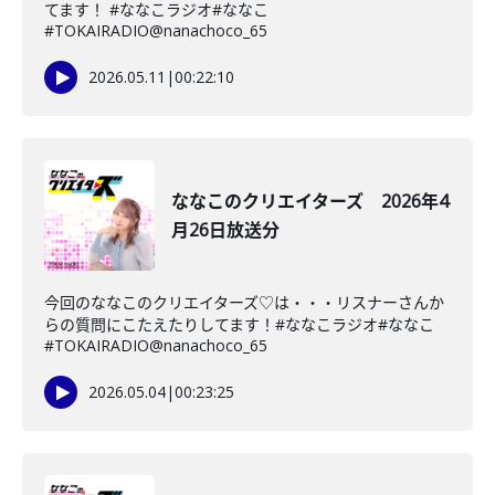
てます！ #ななこラジオ#ななこ
#TOKAIRADIO@nanachoco_65
2026.05.11
|
00:22:10
ななこのクリエイターズ 2026年4
月26日放送分
今回のななこのクリエイターズ♡は・・・リスナーさんか
らの質問にこたえたりしてます！#ななこラジオ#ななこ
#TOKAIRADIO@nanachoco_65
2026.05.04
|
00:23:25