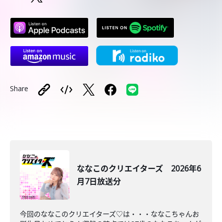
Share
ななこのクリエイターズ 2026年6
月7日放送分
今回のななこのクリエイターズ♡は・・・ななこちゃんお