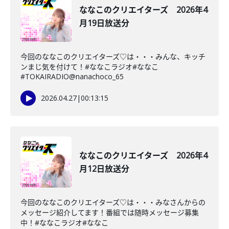
ななこのクリエイターズ 2026年4
月19日放送分
今回のななこのクリエイターズ♡は・・・みんな、キッチ
ンまじ気を付けて！#ななこラジオ#ななこ
#TOKAIRADIO@nanachoco_65
2026.04.27
|
00:13:15
ななこのクリエイターズ 2026年4
月12日放送分
今回のななこのクリエイターズ♡は・・・みなさんからの
メッセージ紹介してます！番組では随時メッセージ募集
中！#ななこラジオ#ななこ