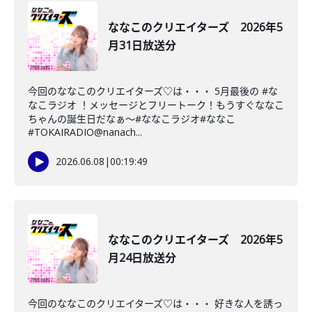
ななこのクリエイターズ 2026年5
月31日放送分
今回のななこのクリエイターズ♡は・・・ 5月最後の #な
なこラジオ ！メッセージとフリートーク！もうすぐななこ
ちゃんの誕生日だなぁ〜#ななこラジオ#ななこ
#TOKAIRADIO@nanach...
2026.06.08
|
00:19:49
ななこのクリエイターズ 2026年5
月24日放送分
今回のななこのクリエイターズ♡は・・・ 好きな人を誘っ