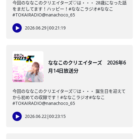
今回のななこのクリエイターズ♡は・・・ 28歳になった話
をまだしてます！ハッピー！#ななこラジオ#ななこ
#TOKAIRADIO@nanachoco_65
2026.06.29
|
00:21:19
ななこのクリエイターズ 2026年6
月14日放送分
今回のななこのクリエイターズ♡は・・・ 誕生日を迎えて
から初めての収録です！#ななこラジオ#ななこ
#TOKAIRADIO@nanachoco_65
2026.06.22
|
00:23:15