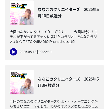
ななこのクリエイターズ 2026年5
月10日放送分
今回のななこのクリエイターズ♡は・・・今回は特に！モ
チベが下がってるアナタに届けたいラジオ！#ななこラジ
オ#ななこ#TOKAIRADIO@nanachoco_65
2026.05.18
|
00:22:30
ななこのクリエイターズ 2026年5
月3日放送分
今回のななこのクリエイターズ♡は・・・オープニングか
らちょい泣き！？そして、岐阜のオススメをたっぷり伝え