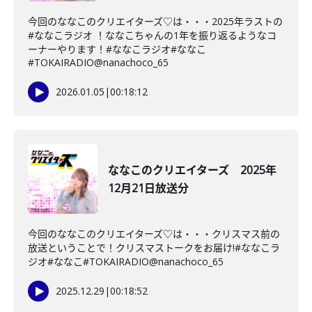
今回のななこのクリエイターズ♡は・・・2025年ラストの
#ななこラジオ ！ななこちゃんの1年を振り返るようなコ
ーナーやります！#ななこラジオ#ななこ
#TOKAIRADIO@nanachoco_65
2026.01.05
|
00:18:12
ななこのクリエイターズ 2025年
12月21日放送分
今回のななこのクリエイターズ♡は・・・クリスマス前の
放送ということで！クリスマストークをお届け!#ななこラ
ジオ#ななこ#TOKAIRADIO@nanachoco_65
2025.12.29
|
00:18:52