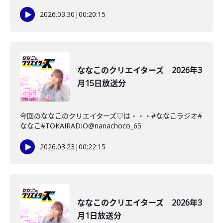
2026.03.30
|
00:20:15
ななこのクリエイターズ 2026年3
月15日放送分
今回のななこのクリエイターズ♡は・・・#ななこラジオ#
ななこ#TOKAIRADIO@nanachoco_65
2026.03.23
|
00:22:15
ななこのクリエイターズ 2026年3
月1日放送分