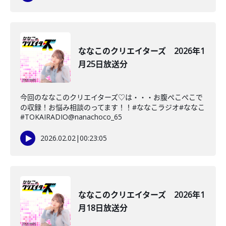
ななこのクリエイターズ 2026年1
月25日放送分
今回のななこのクリエイターズ♡は・・・お腹ぺこぺこで
の収録！お悩み相談のってます！！#ななこラジオ#ななこ
#TOKAIRADIO@nanachoco_65
2026.02.02
|
00:23:05
ななこのクリエイターズ 2026年1
月18日放送分