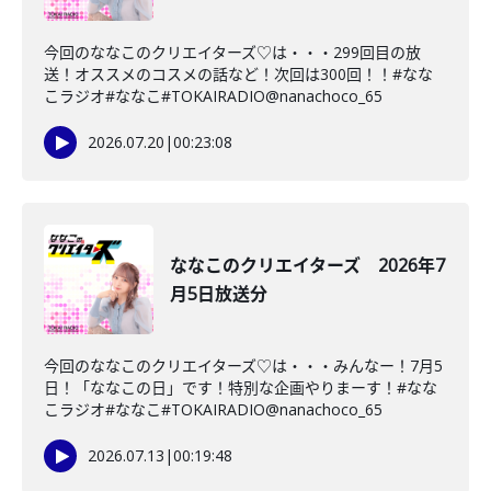
今回のななこのクリエイターズ♡は・・・299回目の放
送！オススメのコスメの話など！次回は300回！！#なな
こラジオ#ななこ#TOKAIRADIO@nanachoco_65
2026.07.20
|
00:23:08
ななこのクリエイターズ 2026年7
月5日放送分
今回のななこのクリエイターズ♡は・・・みんなー！7月5
日！「ななこの日」です！特別な企画やりまーす！#なな
こラジオ#ななこ#TOKAIRADIO@nanachoco_65
2026.07.13
|
00:19:48