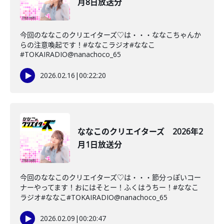
月8日放送分
今回のななこのクリエイターズ♡は・・・ななこちゃんか
らの注意喚起です！#ななこラジオ#ななこ
#TOKAIRADIO@nanachoco_65
2026.02.16
|
00:22:20
ななこのクリエイターズ 2026年2
月1日放送分
今回のななこのクリエイターズ♡は・・・節分っぽいコー
ナーやってます！おにはそとー！ふくはうちー！#ななこ
ラジオ#ななこ#TOKAIRADIO@nanachoco_65
2026.02.09
|
00:20:47