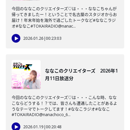
今回のななこのクリエイターズ♡は・・・ななこちゃんが
帰ってきましたー！ということで名古屋のスタジオからお
届け！年末年始を海外で過ごしたトークなど#ななこラジ
オ#ななこ#TOKAIRADIO@nanac...
2026.01.26
|
00:23:03
ななこのクリエイターズ 2026年1
月11日放送分
今回のななこのクリエイターズ♡は・・・こんな時、なな
こならどうする！？では、皆さんも遭遇したことがあるよ
うなテーマでトークしてます！#ななこラジオ#ななこ
#TOKAIRADIO@nanachoco_6...
2026.01.19
|
00:20:48