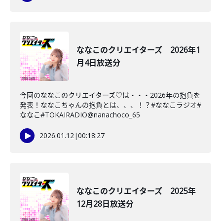
ななこのクリエイターズ 2026年1
月4日放送分
今回のななこのクリエイターズ♡は・・・2026年の抱負を
発表！ななこちゃんの抱負とは、、、！？#ななこラジオ#
ななこ#TOKAIRADIO@nanachoco_65
2026.01.12
|
00:18:27
ななこのクリエイターズ 2025年
12月28日放送分