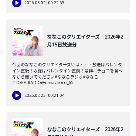
2026.03.02
|
00:22:55
ななこのクリエイターズ 2026年2
月15日放送分
今回のななこのクリエイターズ♡は・・・放送はバレンタ
イン直後！収録はバレンタイン直前！是非、チョコを食べ
ながら聞いてください#ななこラジオ#ななこ
#TOKAIRADIO@nanachoco_65
2026.02.23
|
00:21:04
ななこのクリエイターズ 2026年2