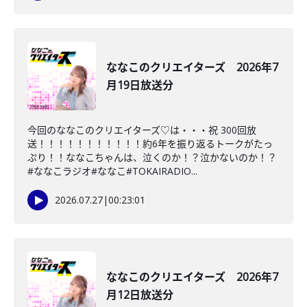
ななこのクリエイターズ 2026年7
月19日放送分
今回のななこのクリエイターズ♡は・・・祝 300回放
送！！！！！！！！！！！約6年を振り返るトークがたっ
ぷり！！ななこちゃんは、泣くのか！？泣かないのか！？
#ななこラジオ#ななこ#TOKAIRADIO...
2026.07.27
|
00:23:01
ななこのクリエイターズ 2026年7
月12日放送分