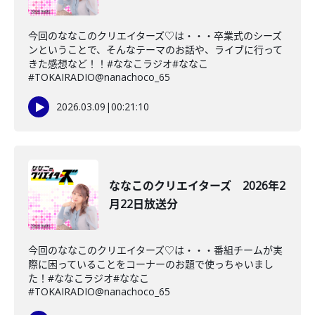
今回のななこのクリエイターズ♡は・・・卒業式のシーズ
ンということで、そんなテーマのお話や、ライブに行って
きた感想など！！#ななこラジオ#ななこ
#TOKAIRADIO@nanachoco_65
2026.03.09
|
00:21:10
ななこのクリエイターズ 2026年2
月22日放送分
今回のななこのクリエイターズ♡は・・・番組チームが実
際に困っていることをコーナーのお題で使っちゃいまし
た！#ななこラジオ#ななこ
#TOKAIRADIO@nanachoco_65