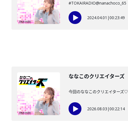
#TOKAIRADIO@nanachoco_65
2024.04.01
|
00:23:49
ななこのクリエイターズ 2
今回のななこのクリエイターズ♡は・
2026.08.03
|
00:22:14