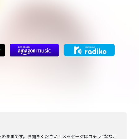
そのままです。お聞きください！メッセージはコチラ#ななこ