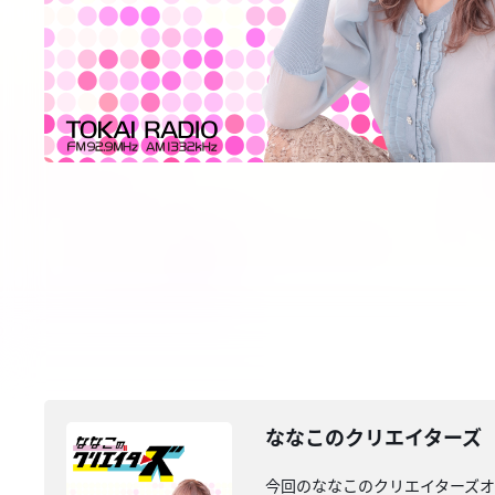
ななこのクリエイターズ 2
今回のななこのクリエイターズオ