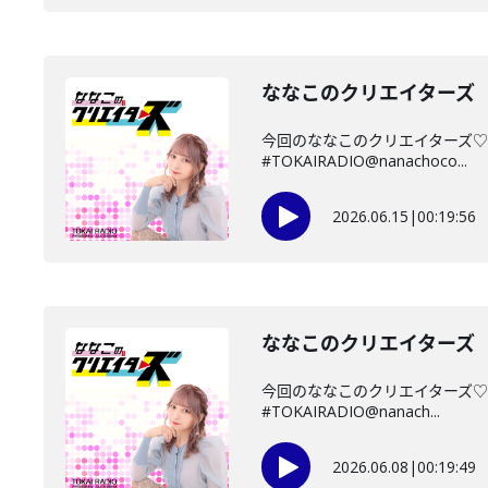
ななこのクリエイターズ 2
今回のななこのクリエイターズ♡
#TOKAIRADIO@nanachoco...
2026.06.15
|
00:19:56
ななこのクリエイターズ 2
今回のななこのクリエイターズ♡
#TOKAIRADIO@nanach...
2026.06.08
|
00:19:49