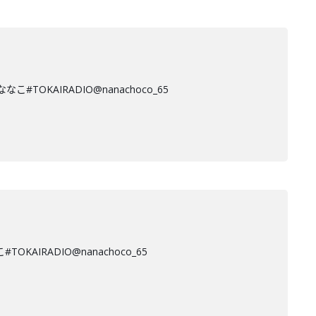
KAIRADIO@nanachoco_65
RADIO@nanachoco_65