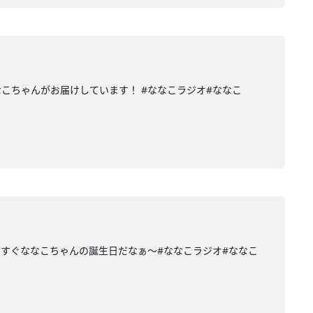
こちゃんがお届けしています！ #ななこラジオ#ななこ
うすぐななこちゃんの誕生日だなぁ〜#ななこラジオ#ななこ