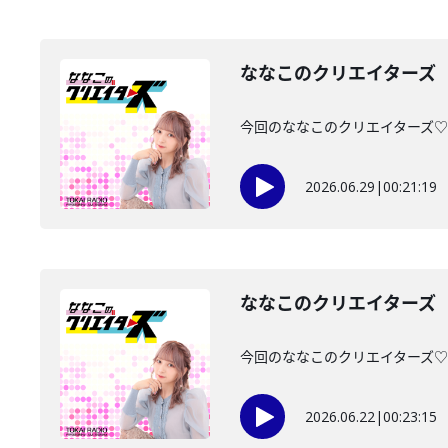
ななこのクリエイターズ 2
今回のななこのクリエイターズ♡は・
2026.06.29
|
00:21:19
ななこのクリエイターズ 2
今回のななこのクリエイターズ♡は・
2026.06.22
|
00:23:15