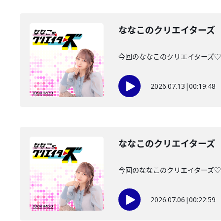
ななこのクリエイターズ 2
今回のななこのクリエイターズ♡は・
2026.07.13
|
00:19:48
ななこのクリエイターズ 2
今回のななこのクリエイターズ♡は・
2026.07.06
|
00:22:59