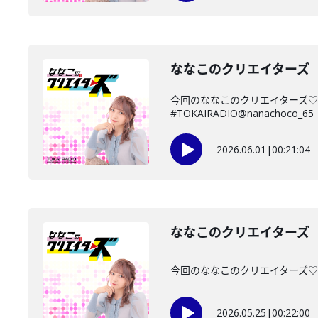
ななこのクリエイターズ 2
今回のななこのクリエイターズ♡
#TOKAIRADIO@nanachoco_65
2026.06.01
|
00:21:04
ななこのクリエイターズ 2
今回のななこのクリエイターズ♡は・
2026.05.25
|
00:22:00