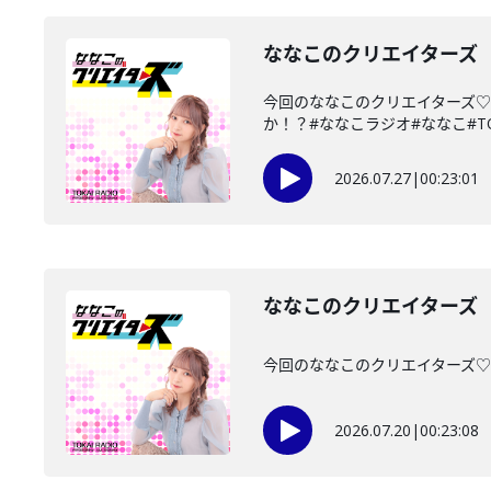
ななこのクリエイターズ 2
今回のななこのクリエイターズ♡
か！？#ななこラジオ#ななこ#TOKAI
2026.07.27
|
00:23:01
ななこのクリエイターズ 2
今回のななこのクリエイターズ♡は・
2026.07.20
|
00:23:08