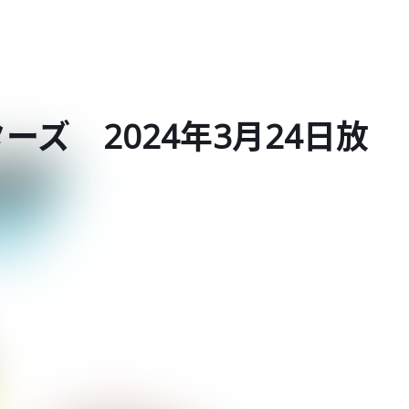
ズ 2024年3月24日放