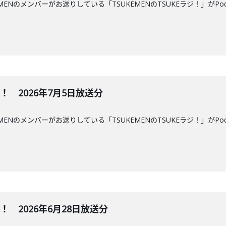
MENのメンバーがお送りしている「TSUKEMENのTSUKEラジ！」がPo
ジ！ 2026年7月5日放送分
MENのメンバーがお送りしている「TSUKEMENのTSUKEラジ！」がPo
ジ！ 2026年6月28日放送分