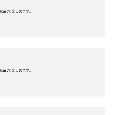
dcastで楽しめます。
dcastで楽しめます。