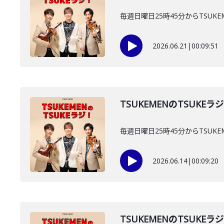
毎週日曜日25時45分からTSUKE
2026.06.21
|
00:09:51
TSUKEMENのTSUKEラ
毎週日曜日25時45分からTSUKE
2026.06.14
|
00:09:20
TSUKEMENのTSUKEラ