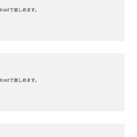
dcastで楽しめます。
dcastで楽しめます。