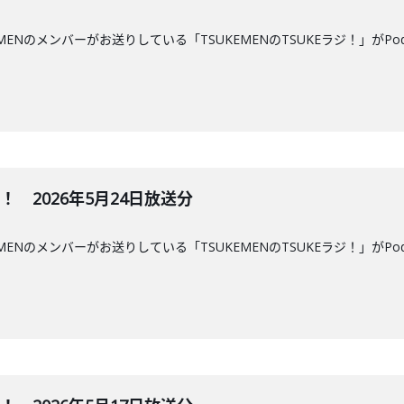
MENのメンバーがお送りしている「TSUKEMENのTSUKEラジ！」がPo
ジ！ 2026年5月24日放送分
MENのメンバーがお送りしている「TSUKEMENのTSUKEラジ！」がPo