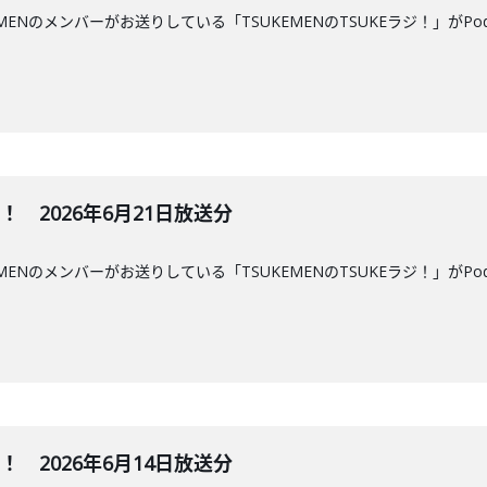
MENのメンバーがお送りしている「TSUKEMENのTSUKEラジ！」がPo
ジ！ 2026年6月21日放送分
MENのメンバーがお送りしている「TSUKEMENのTSUKEラジ！」がPo
ジ！ 2026年6月14日放送分