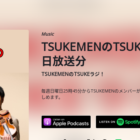
Music
TSUKEMENのTSU
日放送分
TSUKEMENのTSUKEラジ！
毎週日曜日25時45分からTSUKEMENのメンバーが
しめます。