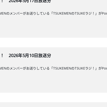
ジ！ 2026年5月17日放送分
MENのメンバーがお送りしている「TSUKEMENのTSUKEラジ！」がPo
ジ！ 2026年5月10日放送分
MENのメンバーがお送りしている「TSUKEMENのTSUKEラジ！」がPo