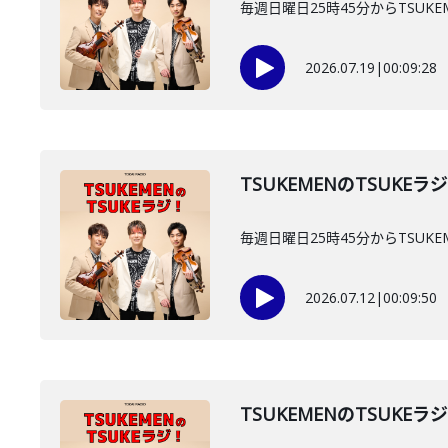
毎週日曜日25時45分からTSUKE
2026.07.19
|
00:09:28
TSUKEMENのTSUKEラ
毎週日曜日25時45分からTSUKE
2026.07.12
|
00:09:50
TSUKEMENのTSUKEラ