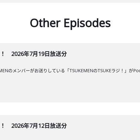
Other Episodes
ジ！ 2026年7月19日放送分
MENのメンバーがお送りしている「TSUKEMENのTSUKEラジ！」がPo
ジ！ 2026年7月12日放送分