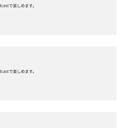
dcastで楽しめます。
dcastで楽しめます。