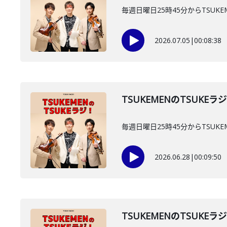
毎週日曜日25時45分からTSUKE
2026.07.05
|
00:08:38
TSUKEMENのTSUKEラ
毎週日曜日25時45分からTSUKE
2026.06.28
|
00:09:50
TSUKEMENのTSUKEラ