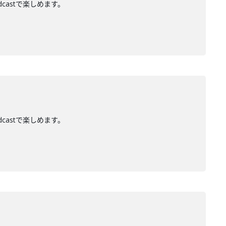
dcastで楽しめます。
dcastで楽しめます。