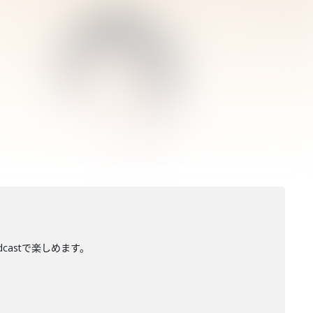
dcastで楽しめます。