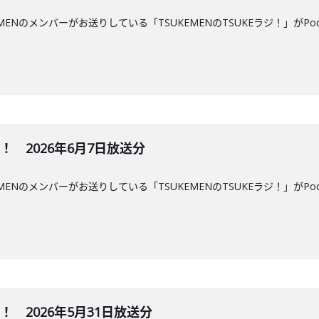
MENのメンバーがお送りしている「TSUKEMENのTSUKEラジ！」がPo
ジ！ 2026年6月7日放送分
MENのメンバーがお送りしている「TSUKEMENのTSUKEラジ！」がPo
ジ！ 2026年5月31日放送分