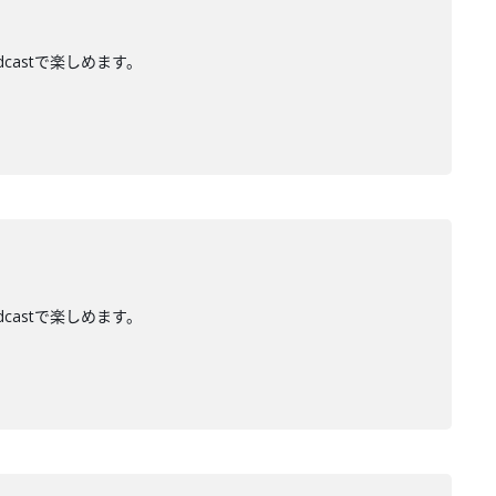
dcastで楽しめます。
dcastで楽しめます。