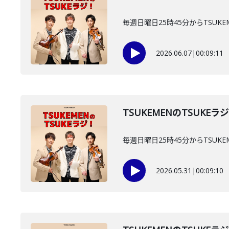
毎週日曜日25時45分からTSUKE
2026.06.07
|
00:09:11
TSUKEMENのTSUKEラ
毎週日曜日25時45分からTSUKE
2026.05.31
|
00:09:10