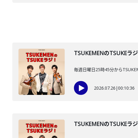
TSUKEMENのTSUKEラ
毎週日曜日25時45分からTSUKE
2026.07.26
|
00:10:36
TSUKEMENのTSUKEラ