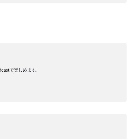
dcastで楽しめます。