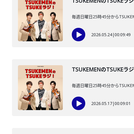
TSUKEMENのTSUKEラ
毎週日曜日25時45分からTSUKE
2026.05.24
|
00:09:49
TSUKEMENのTSUKEラ
毎週日曜日25時45分からTSUKE
2026.05.17
|
00:09:01