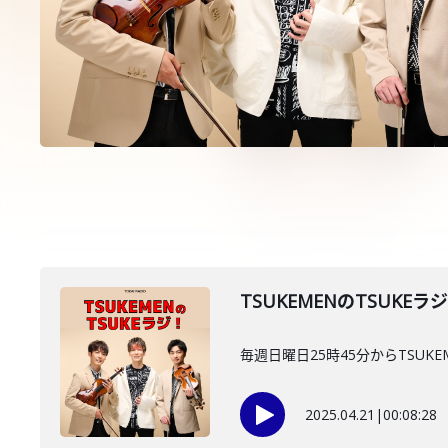
TSUKEMENのTSUKEラ
毎週日曜日25時45分からTSUKE
2025.04.21
|
00:08:28