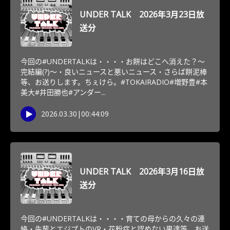
UNDER TALK 2026年3月23日放
送分
今回の#UNDERTALKは・・・・お餅はどこへ消えた？〜
完結編(?)〜・良いニュースと悪いニュース・さらば餅泥棒
等、お送りします。ちぇけら。#TOKAIRADIO#増野豊#本
美大#井田勝也#アンダー...
2026.03.30
|
00:44:09
UNDER TALK 2026年3月16日放
送分
今回の#UNDERTALKは・・・・育ての母からの久々の連
絡・先輩とエジプトのVR・花粉症と認めない男達等、お送