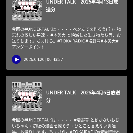
UNDER TALK 2026年4月13日放
送分
今回の#UNDERTALKは・・・・ペン立てを作ろう(？)・物
忘れの激しい男達・ #本美大 と絶滅した生き物たち等、お
送りします。ちぇけら。#TOKAIRADIO#増野豊#本美大#
アンダーポイント
2026.04.20
|
00:43:37
UNDER TALK 2026年4月6日放送
分
今回の#UNDERTALKは・・・・ #増野豊 と動かないおじ
いちゃん・初版の漫画を探そう・ひとこと言えない男達
等、お送りします。ちぇけら。#TOKAIRADIO#増野豊#本