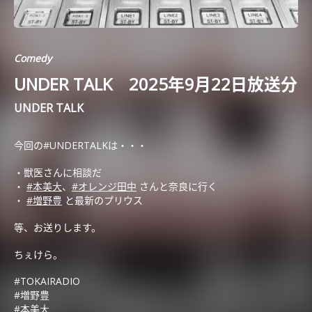
Comedy
UNDER TALK 2025年9月22日放送分
UNDER TALK
今回の#UNDERTALKは・・・
・獣医さんに相談だ
・
#本美大
、
#オレンジ田中
さんと奈良に行く
・
#増野豊
と最新のプリウス
等、お送りします。
ちぇけら。
#TOKAIRADIO
#増野豊
#本美大