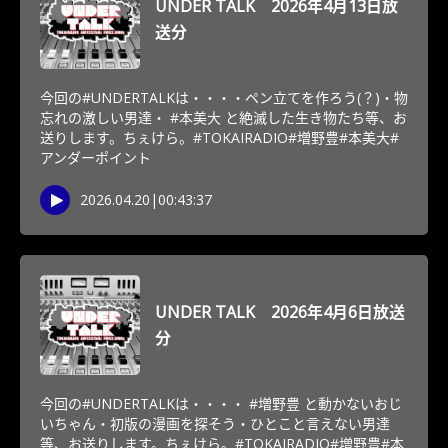
UNDER TALK 2026年4月13日放
送分
今回の#UNDERTALKは・・・・ペン立てを作ろう(？)・物
忘れの激しい男達・ #本美大 と絶滅した生き物たち等、お
送りします。ちぇけら。#TOKAIRADIO#増野豊#本美大#
アンダーポイント
2026.04.20
|
00:43:37
UNDER TALK 2026年4月6日放送
分
今回の#UNDERTALKは・・・・ #増野豊 と動かないおじ
いちゃん・初版の漫画を探そう・ひとこと言えない男達
等、お送りします。ちぇけら。#TOKAIRADIO#増野豊#本