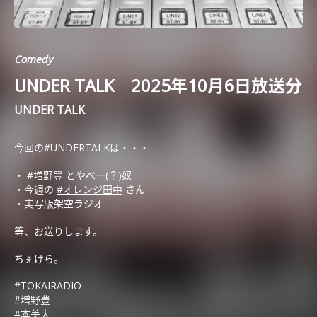
Comedy
UNDER TALK 2025年10月6日放送分
UNDER TALK
今回の#UNDERTALKは・・・
・
#増野豊
とやべー(？)奴
・今週の
#オレンジ田中
さん
・実写版架空ラジオ
等、お送りします。
ちぇけら。
#TOKAIRADIO
#増野豊
#本美大