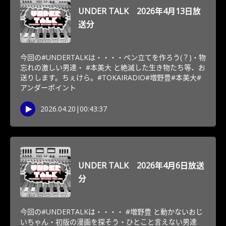
UNDER TALK 2026年4月13日放
送分
今回の#UNDERTALKは・・・・ペン立てを作ろう(？)・物
忘れの激しい男達・ #本美大 と絶滅した生き物たち等、お
送りします。ちぇけら。#TOKAIRADIO#増野豊#本美大#
アンダーポイント
2026.04.20
|
00:43:37
UNDER TALK 2026年4月6日放送
分
今回の#UNDERTALKは・・・・ #増野豊 と動かないおじ
いちゃん・初版の漫画を探そう・ひとこと言えない男達