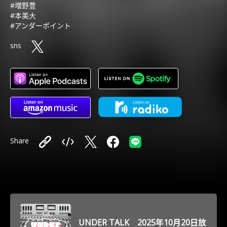
#増野豊
#本美大
#アンダーポイント
sns
Share
UNDER TALK 2025年10月20日放