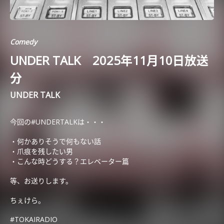
Comedy
UNDER TALK 2025年11月10日放送
分
UNDER TALK
今回の#UNDERTALKは・・・
・何かありそうで何もない話
・爪痕を残したい男
・こんな時どうする？エレベーター篇
等、お送りします。
ちぇけら。
#TOKAIRADIO