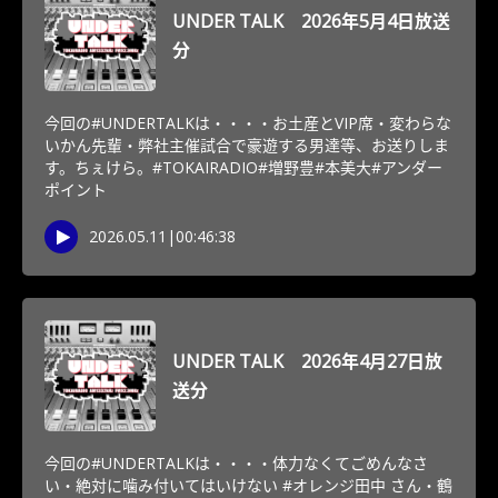
UNDER TALK 2026年5月4日放送
分
今回の#UNDERTALKは・・・・お土産とVIP席・変わらな
いかん先輩・弊社主催試合で豪遊する男達等、お送りしま
す。ちぇけら。#TOKAIRADIO#増野豊#本美大#アンダー
ポイント
2026.05.11
|
00:46:38
UNDER TALK 2026年4月27日放
送分
今回の#UNDERTALKは・・・・体力なくてごめんなさ
い・絶対に噛み付いてはいけない #オレンジ田中 さん・鶴