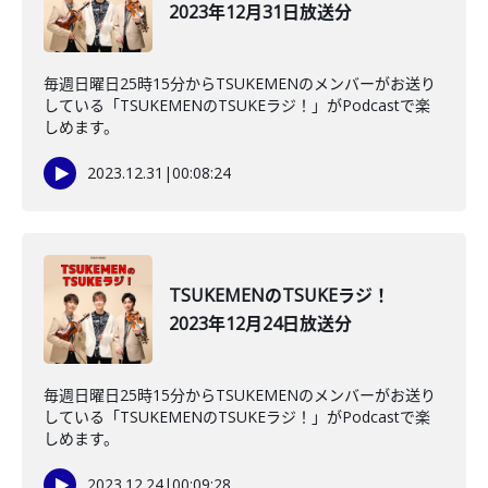
2023年12月31日放送分
毎週日曜日25時15分からTSUKEMENのメンバーがお送り
している「TSUKEMENのTSUKEラジ！」がPodcastで楽
しめます。
2023.12.31
|
00:08:24
TSUKEMENのTSUKEラジ！
2023年12月24日放送分
毎週日曜日25時15分からTSUKEMENのメンバーがお送り
している「TSUKEMENのTSUKEラジ！」がPodcastで楽
しめます。
2023.12.24
|
00:09:28