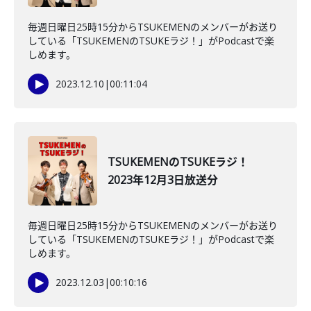
毎週日曜日25時15分からTSUKEMENのメンバーがお送り
している「TSUKEMENのTSUKEラジ！」がPodcastで楽
しめます。
2023.12.10
|
00:11:04
TSUKEMENのTSUKEラジ！
2023年12月3日放送分
毎週日曜日25時15分からTSUKEMENのメンバーがお送り
している「TSUKEMENのTSUKEラジ！」がPodcastで楽
しめます。
2023.12.03
|
00:10:16