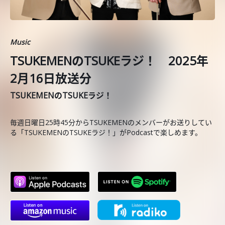
Music
TSUKEMENのTSUKEラジ！ 2025年
2月16日放送分
TSUKEMENのTSUKEラジ！
毎週日曜日25時45分からTSUKEMENのメンバーがお送りしてい
る「TSUKEMENのTSUKEラジ！」がPodcastで楽しめます。