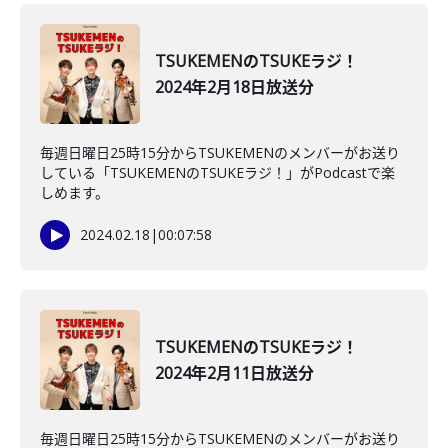
TSUKEMENのTSUKEラジ！
2024年2月18日放送分
毎週日曜日25時15分からTSUKEMENのメンバーがお送り
している「TSUKEMENのTSUKEラジ！」がPodcastで楽
しめます。
2024.02.18
|
00:07:58
TSUKEMENのTSUKEラジ！
2024年2月11日放送分
毎週日曜日25時15分からTSUKEMENのメンバーがお送り