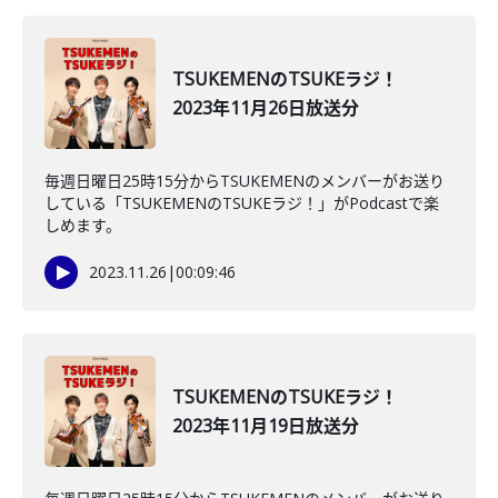
TSUKEMENのTSUKEラジ！
2023年11月26日放送分
毎週日曜日25時15分からTSUKEMENのメンバーがお送り
している「TSUKEMENのTSUKEラジ！」がPodcastで楽
しめます。
2023.11.26
|
00:09:46
TSUKEMENのTSUKEラジ！
2023年11月19日放送分