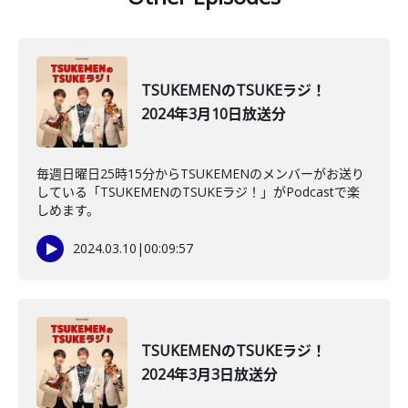
TSUKEMENのTSUKEラジ！
2024年3月10日放送分
毎週日曜日25時15分からTSUKEMENのメンバーがお送り
している「TSUKEMENのTSUKEラジ！」がPodcastで楽
しめます。
2024.03.10
|
00:09:57
TSUKEMENのTSUKEラジ！
2024年3月3日放送分