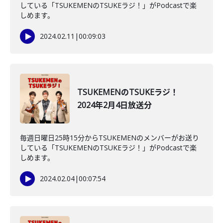
している「TSUKEMENのTSUKEラジ！」がPodcastで楽
しめます。
2024.02.11
|
00:09:03
TSUKEMENのTSUKEラジ！
2024年2月4日放送分
毎週日曜日25時15分からTSUKEMENのメンバーがお送り
している「TSUKEMENのTSUKEラジ！」がPodcastで楽
しめます。
2024.02.04
|
00:07:54