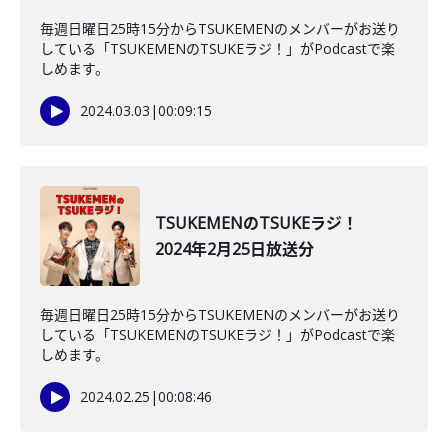
毎週日曜日25時15分からTSUKEMENのメンバーがお送り
している「TSUKEMENのTSUKEラジ！」がPodcastで楽
しめます。
2024.03.03
|
00:09:15
TSUKEMENのTSUKEラジ！
2024年2月25日放送分
毎週日曜日25時15分からTSUKEMENのメンバーがお送り
している「TSUKEMENのTSUKEラジ！」がPodcastで楽
しめます。
2024.02.25
|
00:08:46