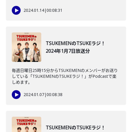
2024.01.14
|
00:08:31
TSUKEMENのTSUKEラジ！
2024年1月7日放送分
毎週日曜日25時15分からTSUKEMENのメンバーがお送り
している「TSUKEMENのTSUKEラジ！」がPodcastで楽
しめます。
2024.01.07
|
00:08:38
TSUKEMENのTSUKEラジ！