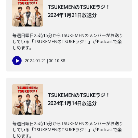
TSUKEMENのTSUKEラジ！
2024年1月21日放送分
毎週日曜日25時15分からTSUKEMENのメンバーがお送り
している「TSUKEMENのTSUKEラジ！」がPodcastで楽
しめます。
2024.01.21
|
00:10:38
TSUKEMENのTSUKEラジ！
2024年1月14日放送分
毎週日曜日25時15分からTSUKEMENのメンバーがお送り
している「TSUKEMENのTSUKEラジ！」がPodcastで楽
しめます。