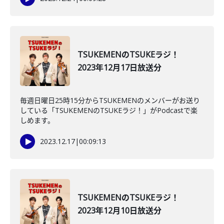
TSUKEMENのTSUKEラジ！
2023年12月17日放送分
毎週日曜日25時15分からTSUKEMENのメンバーがお送り
している「TSUKEMENのTSUKEラジ！」がPodcastで楽
しめます。
2023.12.17
|
00:09:13
TSUKEMENのTSUKEラジ！
2023年12月10日放送分