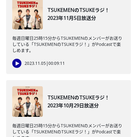
TSUKEMENのTSUKEラジ！
2023年11月5日放送分
毎週日曜日25時15分からTSUKEMENのメンバーがお送り
している「TSUKEMENのTSUKEラジ！」がPodcastで楽
しめます。
2023.11.05
|
00:09:11
TSUKEMENのTSUKEラジ！
2023年10月29日放送分
毎週日曜日25時15分からTSUKEMENのメンバーがお送り
している「TSUKEMENのTSUKEラジ！」がPodcastで楽