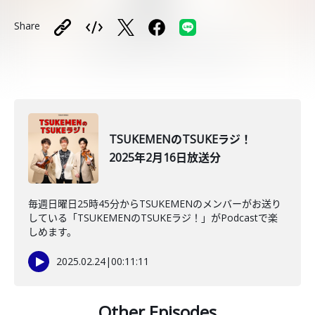
Share
TSUKEMENのTSUKEラジ！
2025年2月16日放送分
毎週日曜日25時45分からTSUKEMENのメンバーがお送り
している「TSUKEMENのTSUKEラジ！」がPodcastで楽
しめます。
2025.02.24
|
00:11:11
Other Episodes