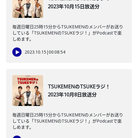
2023年10月15日放送分
毎週日曜日25時15分からTSUKEMENのメンバーがお送り
している「TSUKEMENのTSUKEラジ！」がPodcastで楽
しめます。
2023.10.15
|
00:08:54
TSUKEMENのTSUKEラジ！
2023年10月8日放送分
毎週日曜日25時15分からTSUKEMENのメンバーがお送り
している「TSUKEMENのTSUKEラジ！」がPodcastで楽
しめます。