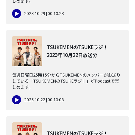
しめます。
2023.10.29
|
00:10:23
TSUKEMENのTSUKEラジ！
2023年10月22日放送分
毎週日曜日25時15分からTSUKEMENのメンバーがお送り
している「TSUKEMENのTSUKEラジ！」がPodcastで楽
しめます。
2023.10.22
|
00:10:05
TSUKEMENのTSUKEラジ！