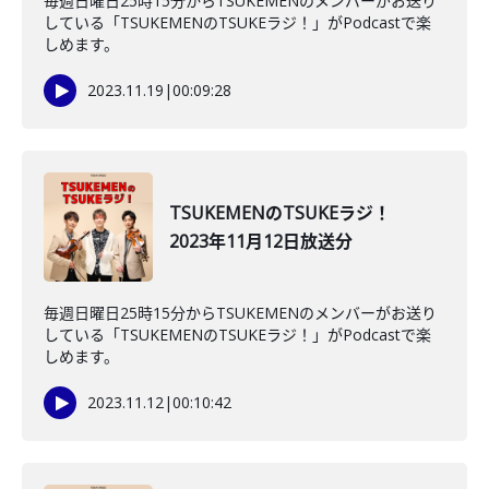
毎週日曜日25時15分からTSUKEMENのメンバーがお送り
している「TSUKEMENのTSUKEラジ！」がPodcastで楽
しめます。
2023.11.19
|
00:09:28
TSUKEMENのTSUKEラジ！
2023年11月12日放送分
毎週日曜日25時15分からTSUKEMENのメンバーがお送り
している「TSUKEMENのTSUKEラジ！」がPodcastで楽
しめます。
2023.11.12
|
00:10:42