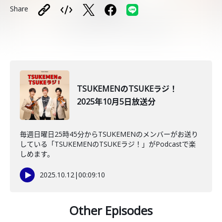
Share
TSUKEMENのTSUKEラジ！
2025年10月5日放送分
毎週日曜日25時45分からTSUKEMENのメンバーがお送り
している「TSUKEMENのTSUKEラジ！」がPodcastで楽
しめます。
2025.10.12
|
00:09:10
Other Episodes