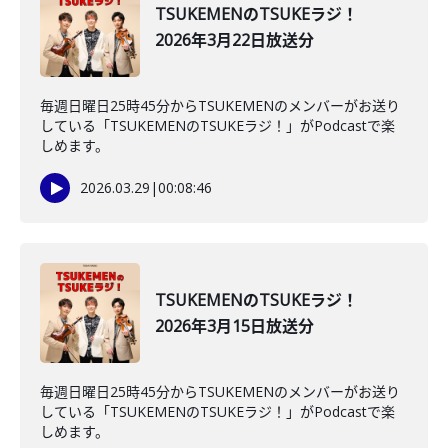
TSUKEMENのTSUKEラジ！
2026年3月22日放送分
毎週日曜日25時45分からTSUKEMENのメンバーがお送り
している「TSUKEMENのTSUKEラジ！」がPodcastで楽
しめます。
2026.03.29
|
00:08:46
TSUKEMENのTSUKEラジ！
2026年3月15日放送分
毎週日曜日25時45分からTSUKEMENのメンバーがお送り
している「TSUKEMENのTSUKEラジ！」がPodcastで楽
しめます。