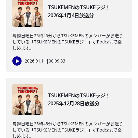
TSUKEMENのTSUKEラジ！
2026年1月4日放送分
毎週日曜日25時45分からTSUKEMENのメンバーがお送り
している「TSUKEMENのTSUKEラジ！」がPodcastで楽
しめます。
2026.01.11
|
00:09:33
TSUKEMENのTSUKEラジ！
2025年12月28日放送分
毎週日曜日25時45分からTSUKEMENのメンバーがお送り
している「TSUKEMENのTSUKEラジ！」がPodcastで楽
しめます。