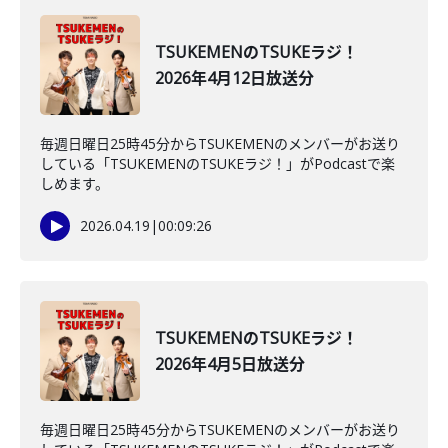
TSUKEMENのTSUKEラジ！
2026年4月12日放送分
毎週日曜日25時45分からTSUKEMENのメンバーがお送り
している「TSUKEMENのTSUKEラジ！」がPodcastで楽
しめます。
2026.04.19
|
00:09:26
TSUKEMENのTSUKEラジ！
2026年4月5日放送分
毎週日曜日25時45分からTSUKEMENのメンバーがお送り