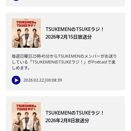
TSUKEMENのTSUKEラジ！
2026年2月15日放送分
毎週日曜日25時45分からTSUKEMENのメンバーがお送り
している「TSUKEMENのTSUKEラジ！」がPodcastで楽
しめます。
2026.02.22
|
00:08:39
TSUKEMENのTSUKEラジ！
2026年2月8日放送分