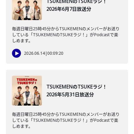
TSUKEMENのTSUKEラジ！
2026年6月7日放送分
毎週日曜日25時45分からTSUKEMENのメンバーがお送り
している「TSUKEMENのTSUKEラジ！」がPodcastで楽
しめます。
2026.06.14
|
00:09:20
TSUKEMENのTSUKEラジ！
2026年5月31日放送分
毎週日曜日25時45分からTSUKEMENのメンバーがお送り
している「TSUKEMENのTSUKEラジ！」がPodcastで楽
しめます。