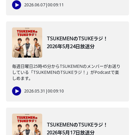
2026.06.07
|
00:09:11
TSUKEMENのTSUKEラジ！
2026年5月24日放送分
毎週日曜日25時45分からTSUKEMENのメンバーがお送り
している「TSUKEMENのTSUKEラジ！」がPodcastで楽
しめます。
2026.05.31
|
00:09:10
TSUKEMENのTSUKEラジ！
2026年5月17日放送分