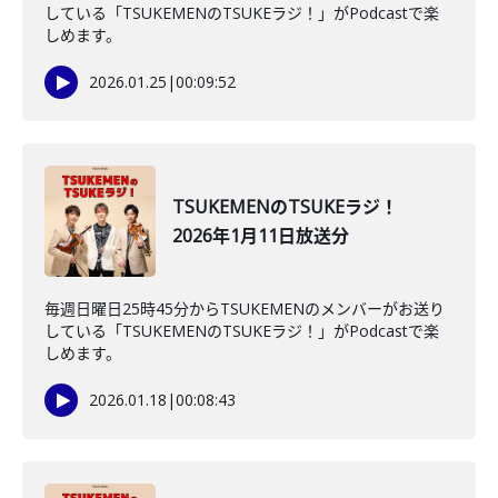
している「TSUKEMENのTSUKEラジ！」がPodcastで楽
しめます。
2026.01.25
|
00:09:52
TSUKEMENのTSUKEラジ！
2026年1月11日放送分
毎週日曜日25時45分からTSUKEMENのメンバーがお送り
している「TSUKEMENのTSUKEラジ！」がPodcastで楽
しめます。
2026.01.18
|
00:08:43