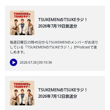
TSUKEMENのTSUKEラジ！
2026年7月19日放送分
毎週日曜日25時45分からTSUKEMENのメンバーがお送り
している「TSUKEMENのTSUKEラジ！」がPodcastで楽
しめます。
2026.07.26
|
00:10:36
TSUKEMENのTSUKEラジ！
2026年7月12日放送分