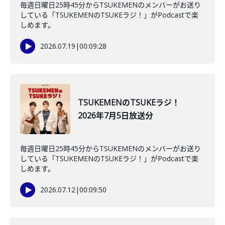
毎週日曜日25時45分からTSUKEMENのメンバーがお送り
している「TSUKEMENのTSUKEラジ！」がPodcastで楽
しめます。
2026.07.19
|
00:09:28
TSUKEMENのTSUKEラジ！
2026年7月5日放送分
毎週日曜日25時45分からTSUKEMENのメンバーがお送り
している「TSUKEMENのTSUKEラジ！」がPodcastで楽
しめます。
2026.07.12
|
00:09:50