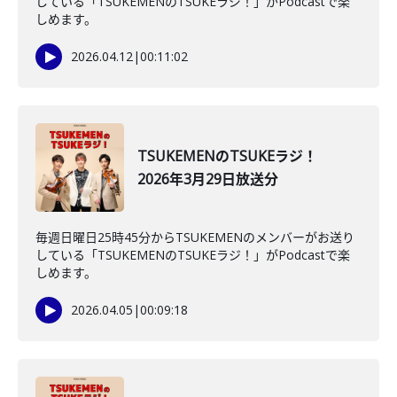
している「TSUKEMENのTSUKEラジ！」がPodcastで楽
しめます。
2026.04.12
|
00:11:02
TSUKEMENのTSUKEラジ！
2026年3月29日放送分
毎週日曜日25時45分からTSUKEMENのメンバーがお送り
している「TSUKEMENのTSUKEラジ！」がPodcastで楽
しめます。
2026.04.05
|
00:09:18