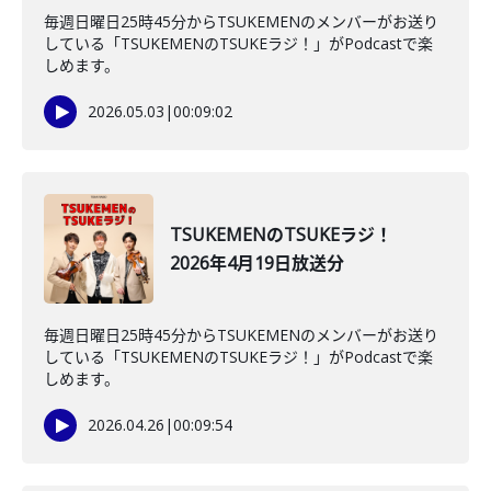
毎週日曜日25時45分からTSUKEMENのメンバーがお送り
している「TSUKEMENのTSUKEラジ！」がPodcastで楽
しめます。
2026.05.03
|
00:09:02
TSUKEMENのTSUKEラジ！
2026年4月19日放送分
毎週日曜日25時45分からTSUKEMENのメンバーがお送り
している「TSUKEMENのTSUKEラジ！」がPodcastで楽
しめます。
2026.04.26
|
00:09:54