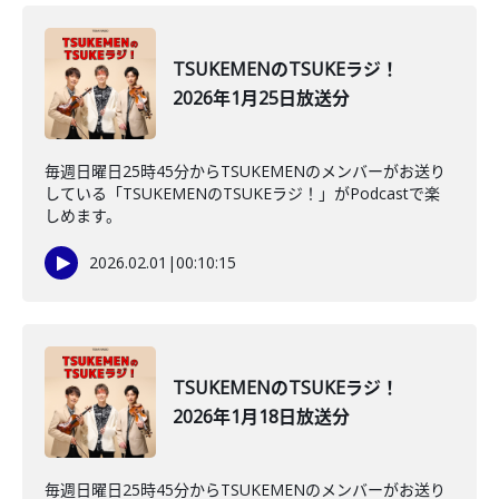
TSUKEMENのTSUKEラジ！
2026年1月25日放送分
毎週日曜日25時45分からTSUKEMENのメンバーがお送り
している「TSUKEMENのTSUKEラジ！」がPodcastで楽
しめます。
2026.02.01
|
00:10:15
TSUKEMENのTSUKEラジ！
2026年1月18日放送分
毎週日曜日25時45分からTSUKEMENのメンバーがお送り