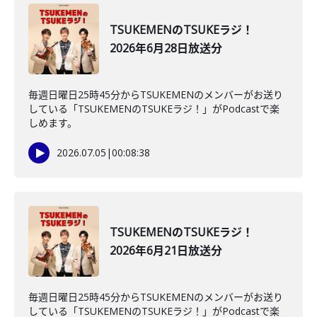
TSUKEMENのTSUKEラジ！
2026年6月28日放送分
毎週日曜日25時45分からTSUKEMENのメンバーがお送り
している「TSUKEMENのTSUKEラジ！」がPodcastで楽
しめます。
2026.07.05
|
00:08:38
TSUKEMENのTSUKEラジ！
2026年6月21日放送分
毎週日曜日25時45分からTSUKEMENのメンバーがお送り
している「TSUKEMENのTSUKEラジ！」がPodcastで楽