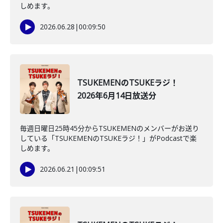
しめます。
2026.06.28
|
00:09:50
TSUKEMENのTSUKEラジ！
2026年6月14日放送分
毎週日曜日25時45分からTSUKEMENのメンバーがお送り
している「TSUKEMENのTSUKEラジ！」がPodcastで楽
しめます。
2026.06.21
|
00:09:51