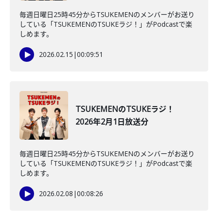
毎週日曜日25時45分からTSUKEMENのメンバーがお送り
している「TSUKEMENのTSUKEラジ！」がPodcastで楽
しめます。
2026.02.15
|
00:09:51
TSUKEMENのTSUKEラジ！
2026年2月1日放送分
毎週日曜日25時45分からTSUKEMENのメンバーがお送り
している「TSUKEMENのTSUKEラジ！」がPodcastで楽
しめます。
2026.02.08
|
00:08:26