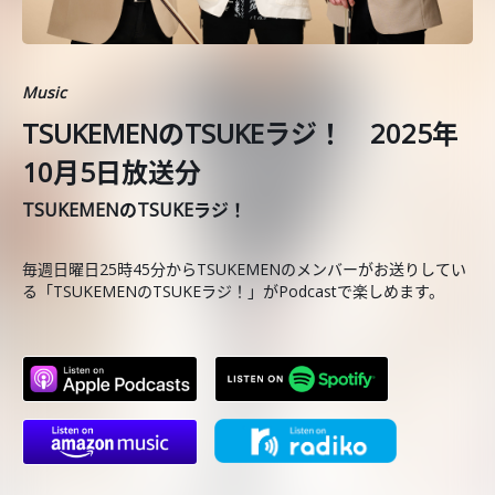
Music
TSUKEMENのTSUKEラジ！ 2025年
10月5日放送分
TSUKEMENのTSUKEラジ！
毎週日曜日25時45分からTSUKEMENのメンバーがお送りしてい
る「TSUKEMENのTSUKEラジ！」がPodcastで楽しめます。