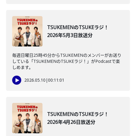
TSUKEMENのTSUKEラジ！
2026年5月3日放送分
毎週日曜日25時45分からTSUKEMENのメンバーがお送り
している「TSUKEMENのTSUKEラジ！」がPodcastで楽
しめます。
2026.05.10
|
00:11:01
TSUKEMENのTSUKEラジ！
2026年4月26日放送分