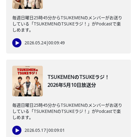
毎週日曜日25時45分からTSUKEMENのメンバーがお送り
している「TSUKEMENのTSUKEラジ！」がPodcastで楽
しめます。
2026.05.24
|
00:09:49
TSUKEMENのTSUKEラジ！
2026年5月10日放送分
毎週日曜日25時45分からTSUKEMENのメンバーがお送り
している「TSUKEMENのTSUKEラジ！」がPodcastで楽
しめます。
2026.05.17
|
00:09:01