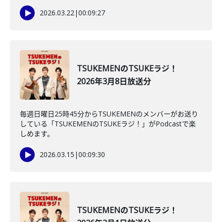
2026.03.22
|
00:09:27
TSUKEMENのTSUKEラジ！
2026年3月8日放送分
毎週日曜日25時45分からTSUKEMENのメンバーがお送り
している「TSUKEMENのTSUKEラジ！」がPodcastで楽
しめます。
2026.03.15
|
00:09:30
TSUKEMENのTSUKEラジ！