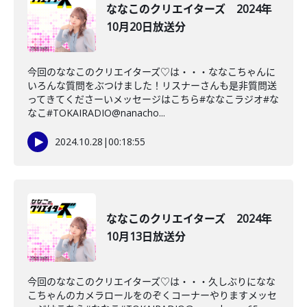
ななこのクリエイターズ 2024年
10月20日放送分
今回のななこのクリエイターズ♡は・・・ななこちゃんに
いろんな質問をぶつけました！リスナーさんも是非質問送
ってきてくださーいメッセージはこちら#ななこラジオ#な
なこ#TOKAIRADIO@nanacho...
2024.10.28
|
00:18:55
ななこのクリエイターズ 2024年
10月13日放送分
今回のななこのクリエイターズ♡は・・・久しぶりになな
こちゃんのカメラロールをのぞくコーナーやりますメッセ