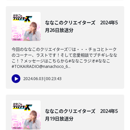
ななこのクリエイターズ 2024年5
月26日放送分
今回のななこのクリエイターズ♡は・・・チョコとトーク
のコーナー、ラストです！そして恋愛相談でブチギレなな
こ！？メッセージはこちらから#ななこラジオ#ななこ
#TOKAIRADIO@nanachoco_6...
2024.06.03
|
00:23:43
ななこのクリエイターズ 2024年5
月19日放送分