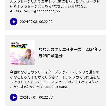
んメッセージ読んでます！少し前にもらったメッセージも
紹介！メッセージはこちら#ななこラジオ#ななこ
#TOKAIRADIO@nanachoco_65
2024.07.08
|
00:22:20
ななこのクリエイターズ 2024年6
月23日放送分
今回のななこのクリエイターズ♡は・・・アメリカ帰りの
ななこちゃん！おかえりなさい！！アメリカでのお話をた
っぷりしてもらってます！メッセージはこちらから#なな
こラジオ#ななこ#TOKAIRADIO@na...
2024.07.01
|
00:22:37