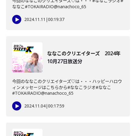
今回のななこのクリエイターズ♡は・・・#ななこラジオ#
ななこ#TOKAIRADIO@nanachoco_65
2024.11.11
|
00:19:37
ななこのクリエイターズ 2024年
10月27日放送分
今回のななこのクリエイターズ♡は・・・ハッピーハロウ
ィンメッセージはこちらから#ななこラジオ#ななこ
#TOKAIRADIO@nanachoco_65
2024.11.04
|
00:17:59