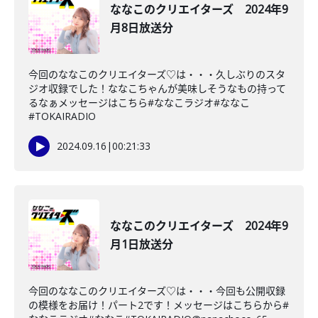
ななこのクリエイターズ 2024年9
月8日放送分
今回のななこのクリエイターズ♡は・・・久しぶりのスタ
ジオ収録でした！ななこちゃんが美味しそうなもの持って
るなぁメッセージはこちら#ななこラジオ#ななこ
#TOKAIRADIO
2024.09.16
|
00:21:33
ななこのクリエイターズ 2024年9
月1日放送分
今回のななこのクリエイターズ♡は・・・今回も公開収録
の模様をお届け！パート2です！メッセージはこちらから#