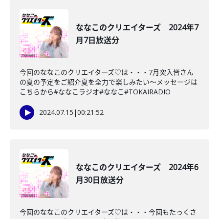
ななこのクリエイターズ 2024年7
月7日放送分
今回のななこのクリエイターズ♡は・・・7月突入皆さん
の夏の予定をご紹介夏を全力で楽しみたい〜メッセージは
こちらから#ななこラジオ#ななこ#TOKAIRADIO
2024.07.15
|
00:21:52
ななこのクリエイターズ 2024年6
月30日放送分
今回のななこのクリエイターズ♡は・・・今回もたっくさ