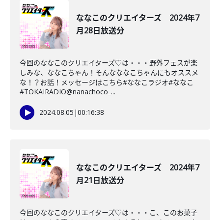
ななこのクリエイターズ 2024年7
月28日放送分
今回のななこのクリエイターズ♡は・・・野外フェスが楽
しみな、ななこちゃん！そんなななこちゃんにもオススメ
な！？お話！メッセージはこちら#ななこラジオ#ななこ
#TOKAIRADIO@nanachoco_...
2024.08.05
|
00:16:38
ななこのクリエイターズ 2024年7
月21日放送分
今回のななこのクリエイターズ♡は・・・こ、このお菓子