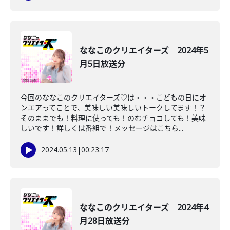
ななこのクリエイターズ 2024年5
月5日放送分
今回のななこのクリエイターズ♡は・・・こどもの日にオ
ンエアってことで、美味しい美味しいトークしてます！？
そのままでも！料理に使っても！のむチョコしても！美味
しいです！詳しくは番組で！メッセージはこちら...
2024.05.13
|
00:23:17
ななこのクリエイターズ 2024年4
月28日放送分