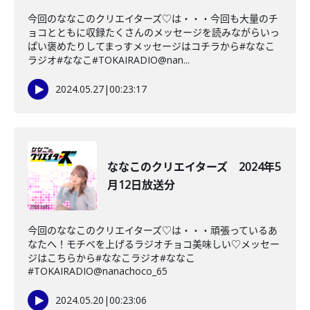
今回のななこのクリエイターズ♡は・・・今回も大量のチ
ョコとともに収録たくさんのメッセージを読みながらいっ
ぱい褒めたりしてまっすメッセージはコチラから#ななこ
ラジオ#ななこ#TOKAIRADIO@nan...
2024.05.27
|
00:23:17
ななこのクリエイターズ 2024年5
月12日放送分
今回のななこのクリエイターズ♡は・・・頑張っているあ
なたへ！モチベを上げるラジオチョコ美味しい♡メッセー
ジはこちらから#ななこラジオ#ななこ
#TOKAIRADIO@nanachoco_65
2024.05.20
|
00:23:06