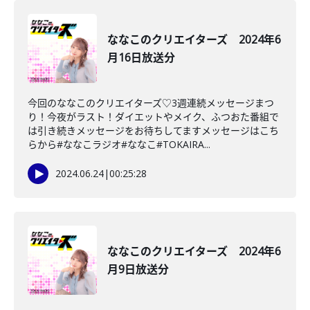
ななこのクリエイターズ 2024年6
月16日放送分
今回のななこのクリエイターズ♡3週連続メッセージまつ
り！今夜がラスト！ダイエットやメイク、ふつおた番組で
は引き続きメッセージをお待ちしてますメッセージはこち
らから#ななこラジオ#ななこ#TOKAIRA...
2024.06.24
|
00:25:28
ななこのクリエイターズ 2024年6
月9日放送分