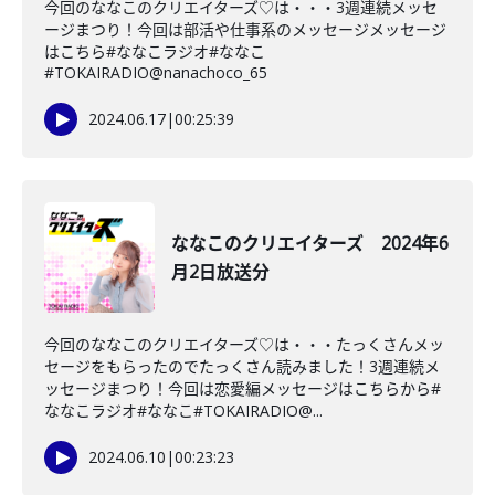
今回のななこのクリエイターズ♡は・・・3週連続メッセ
ージまつり！今回は部活や仕事系のメッセージメッセージ
はこちら#ななこラジオ#ななこ
#TOKAIRADIO@nanachoco_65
2024.06.17
|
00:25:39
ななこのクリエイターズ 2024年6
月2日放送分
今回のななこのクリエイターズ♡は・・・たっくさんメッ
セージをもらったのでたっくさん読みました！3週連続メ
ッセージまつり！今回は恋愛編メッセージはこちらから#
ななこラジオ#ななこ#TOKAIRADIO@...
2024.06.10
|
00:23:23