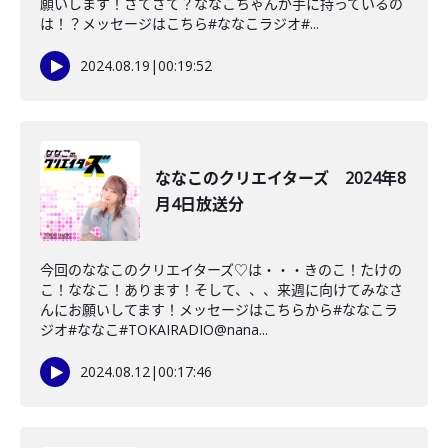
願いします！さてさて？ななこちゃんが手に持っているの
は！？メッセージはこちら#ななこラジオ#...
2024.08.19
|
00:19:52
ななこのクリエイターズ 2024年8
月4日放送分
今回のななこのクリエイターズ♡は・・・きのこ！たけの
こ！ななこ！あります！そして、、、来週に向けてみなさ
んにお願いしてます！メッセージはこちらから#ななこラ
ジオ#ななこ#TOKAIRADIO@nana...
2024.08.12
|
00:17:46