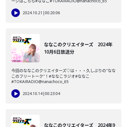
ージはこちら#ななこ#TOKAIRADIO@nanachoco_65
2024.10.21
|
00:20:06
ななこのクリエイターズ 2024年
10月6日放送分
今回のななこのクリエイターズ♡は・・・久しぶりの"なな
このフリートーク"！#ななこラジオ#ななこ
#TOKAIRADIO@nanachoco_65
2024.10.14
|
00:23:04
ななこのクリエイターズ 2024年9