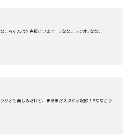
なこちゃんは名古屋にいます！#ななこラジオ#ななこ
ラジオも楽しみだけど、まだまだスタジオ収録！#ななこラ