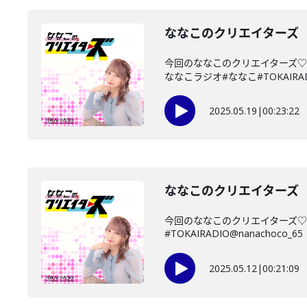
ななこのクリエイターズ 2
今回のななこのクリエイターズ
ななこラジオ#ななこ#TOKAIRADIO
2025.05.19
|
00:23:22
ななこのクリエイターズ 2
今回のななこのクリエイターズ♡
#TOKAIRADIO@nanachoco_65
2025.05.12
|
00:21:09