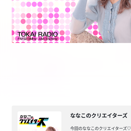
ななこのクリエイターズ 2
今回のななこのクリエイターズ