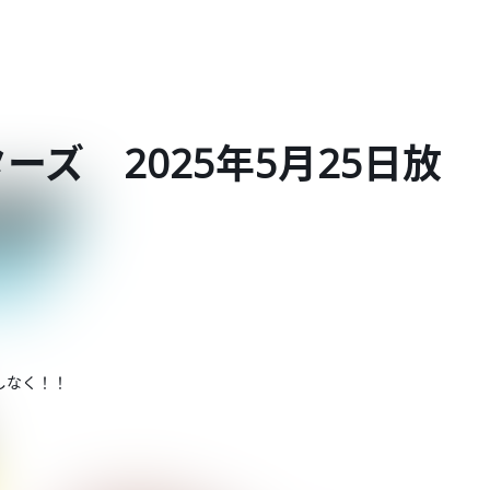
ズ 2025年5月25日放
しなく！！