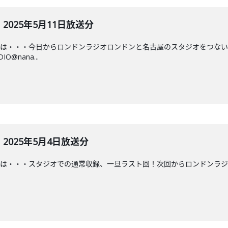
025年5月11日放送分
♡は・・・今日からロンドンラジオロンドンと名古屋のスタジオをつない
@nana...
025年5月4日放送分
は・・・スタジオでの通常収録、一旦ラスト回！次回からロンドンラジ