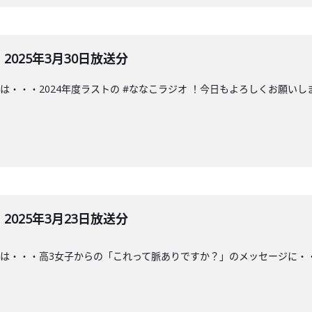
025年3月30日放送分
は・・・2024年度ラストの #ななこラジオ ！今日もよろしくお願いし
025年3月23日放送分
・・高3女子からの「これって脈ありですか？」のメッセージに・・・#ななこ