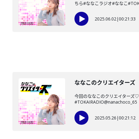
ちら#ななこラジオ#ななこ#TOKAIR
2025.06.02
|
00:21:33
ななこのクリエイターズ 2
今回のななこのクリエイターズ♡
#TOKAIRADIO@nanachoco_65
2025.05.26
|
00:21:12