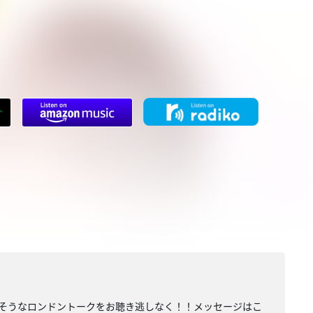
そうなロンドントークをお聴き逃しなく！！メッセージはこ