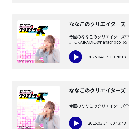
ななこのクリエイターズ 2
今回のななこのクリエイターズ♡
#TOKAIRADIO@nanachoco_65
2025.04.07
|
00:20:13
ななこのクリエイターズ 2
今回のななこのクリエイターズ♡は・
2025.03.31
|
00:13:43