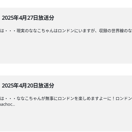
025年4月27日放送分
は・・・‍現実のななこちゃんはロンドンにいますが、収録の世界線のな
025年4月20日放送分
♡は・・・ななこちゃんが無事にロンドンを楽しめますよーに！ロンドン
hoc...