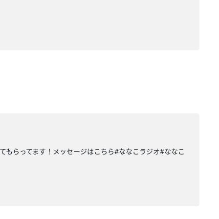
てもらってます！メッセージはこちら#ななこラジオ#ななこ