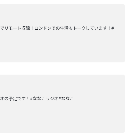
でリモート収録！ロンドンでの生活もトークしています！#
オの予定です！#ななこラジオ#ななこ