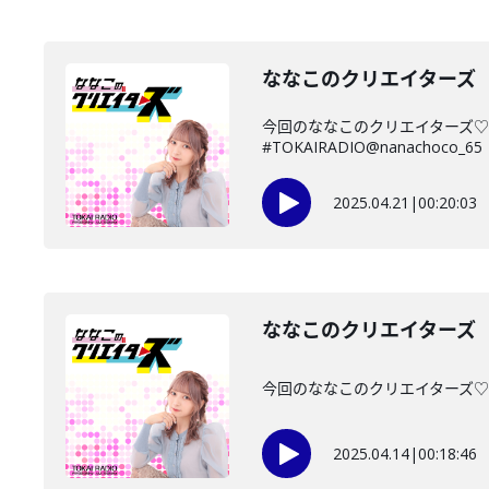
ななこのクリエイターズ 2
今回のななこのクリエイターズ♡
#TOKAIRADIO@nanachoco_65
2025.04.21
|
00:20:03
ななこのクリエイターズ 2
今回のななこのクリエイターズ♡は・
2025.04.14
|
00:18:46