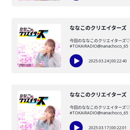
ななこのクリエイターズ 2
今回のななこのクリエイターズ♡
#TOKAIRADIO@nanachoco_65
2025.03.24
|
00:22:40
ななこのクリエイターズ 2
今回のななこのクリエイターズ♡
#TOKAIRADIO@nanachoco_65
2025.03.17
|
00:22:01