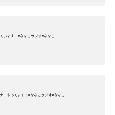
ています！#ななこラジオ#ななこ
ナーやってます！#ななこラジオ#ななこ