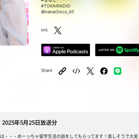
#TOKAIRADIO
@nanachoco_65
sns
Share
025年5月25日放送分
♡は・・・めーっちゃ留学生活の話をしてもらってます！楽しそうで大変