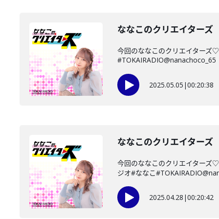
ななこのクリエイターズ 2
今回のななこのクリエイターズ♡
#TOKAIRADIO@nanachoco_65
2025.05.05
|
00:20:38
ななこのクリエイターズ 2
今回のななこのクリエイターズ
ジオ#ななこ#TOKAIRADIO@nanac
2025.04.28
|
00:20:42