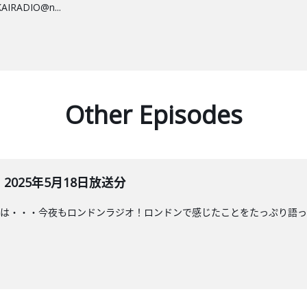
ADIO@n...
Other Episodes
025年5月18日放送分
は・・・今夜もロンドンラジオ！ロンドンで感じたことをたっぷり語っ