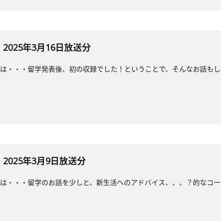
025年3月16日放送分
は・・・留学発表後、初の収録でした！ということで、そんなお話もし
025年3月9日放送分
は・・・留学のお話を少しと、新生活へのアドバイス、、、？的なコー