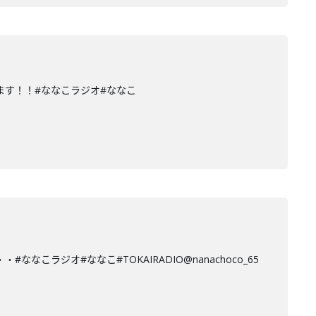
ます！！#ななこラジオ#ななこ
ラジオ#ななこ#TOKAIRADIO@nanachoco_65