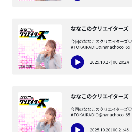
ななこのクリエイターズ 2
今回のななこのクリエイターズ♡
#TOKAIRADIO@nanachoco_65
2025.10.27
|
00:20:24
ななこのクリエイターズ 2
今回のななこのクリエイターズ♡
#TOKAIRADIO@nanachoco_65
2025.10.20
|
00:21:46