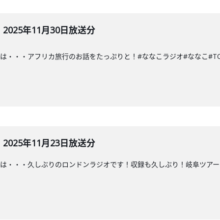
025年11月30日放送分
・・アフリカ旅行のお話をたっぷりと！#ななこラジオ#ななこ#TOKAIRAD
025年11月23日放送分
は・・・久しぶりのロンドンラジオです！収録も久しぶり！岐阜ツアー