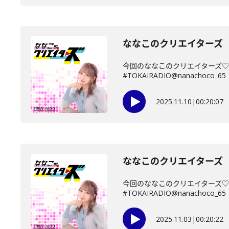
ななこのクリエイターズ 2
今回のななこのクリエイターズ♡
#TOKAIRADIO@nanachoco_65
2025.11.10
|
00:20:07
ななこのクリエイターズ 2
今回のななこのクリエイターズ♡
#TOKAIRADIO@nanachoco_65
2025.11.03
|
00:20:22