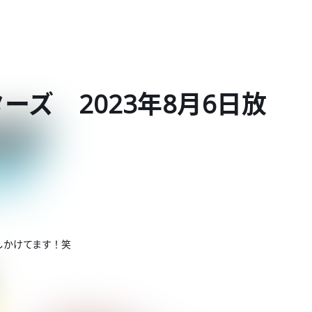
ーズ 2023年8月6日放
しかけてます！笑