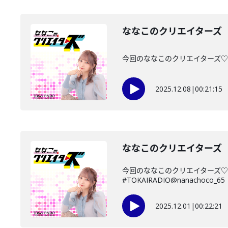
ななこのクリエイターズ 2
今回のななこのクリエイターズ♡は・
2025.12.08
|
00:21:15
ななこのクリエイターズ 2
今回のななこのクリエイターズ♡
#TOKAIRADIO@nanachoco_65
2025.12.01
|
00:22:21