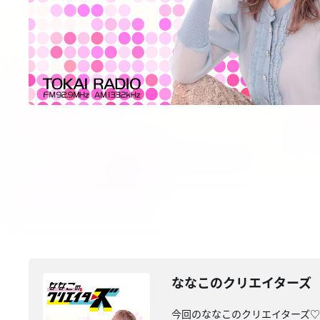
ななこのクリエイターズ 2
今回のななこのクリエイターズ♡