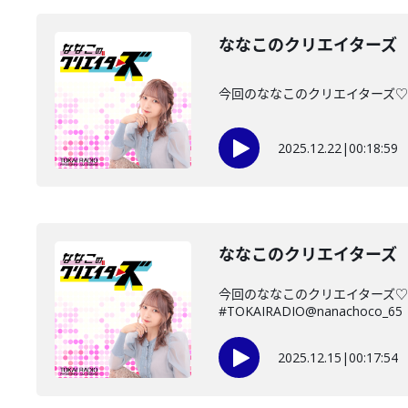
ななこのクリエイターズ 2
今回のななこのクリエイターズ♡は
2025.12.22
|
00:18:59
ななこのクリエイターズ 2
今回のななこのクリエイターズ♡
#TOKAIRADIO@nanachoco_65
2025.12.15
|
00:17:54