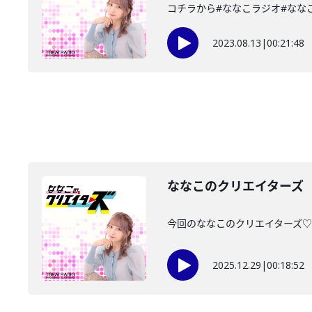
コチラから#ななこラジオ#ななこ#TO
2023.08.13
|
00:21:48
ななこのクリエイターズ 2
今回のななこのクリエイターズ♡は・
2025.12.29
|
00:18:52