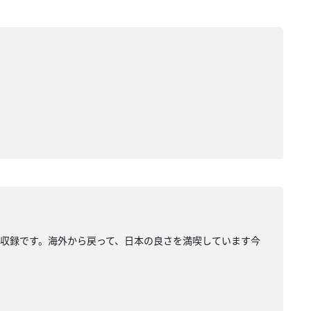
収録です。海外から戻って、日本の良さを満喫しています今