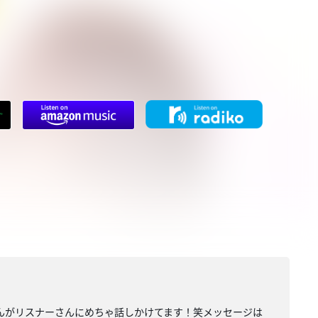
んがリスナーさんにめちゃ話しかけてます！笑メッセージは