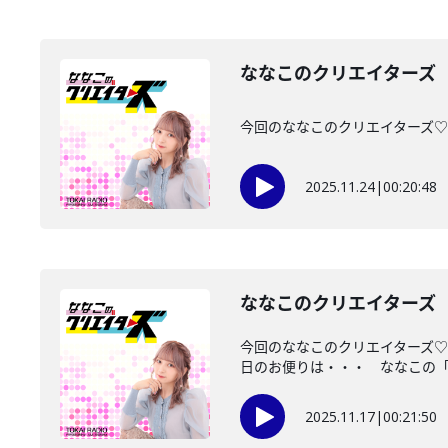
ななこのクリエイターズ 2
今回のななこのクリエイターズ♡は・・
2025.11.24
|
00:20:48
ななこのクリエイターズ 2
今回のななこのクリエイターズ
日のお便りは・・・ ななこの「将
2025.11.17
|
00:21:50