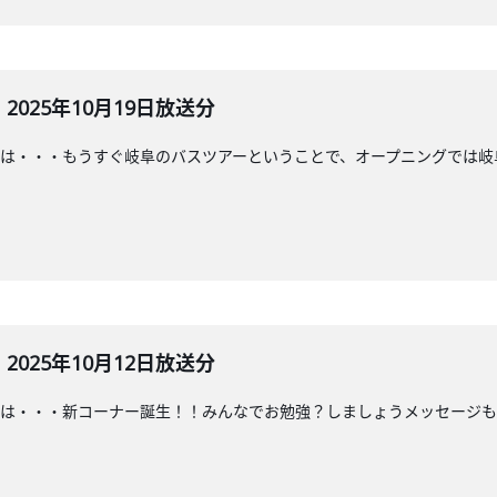
025年10月19日放送分
は・・・もうすぐ岐阜のバスツアーということで、オープニングでは岐
025年10月12日放送分
は・・・新コーナー誕生！！みんなでお勉強？しましょうメッセージも