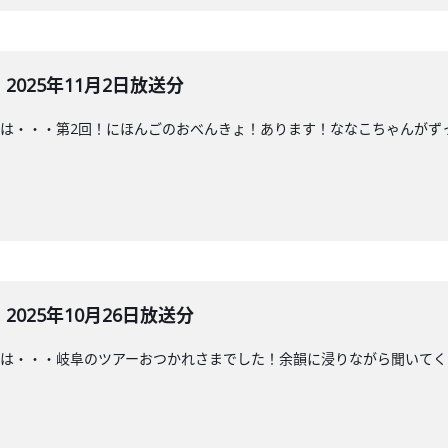
025年11月2日放送分
は・・・第2回！にほんごのおべんきょ！あります！ななこちゃんがず
025年10月26日放送分
は・・・岐阜のツアーおつかれさまでした！余韻に浸りながら聞いてく