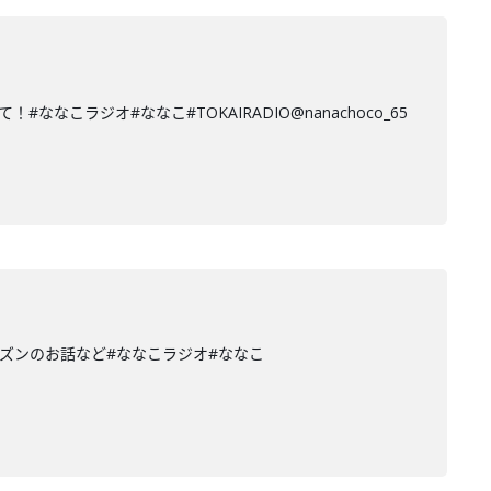
ラジオ#ななこ#TOKAIRADIO@nanachoco_65
ズンのお話など#ななこラジオ#ななこ